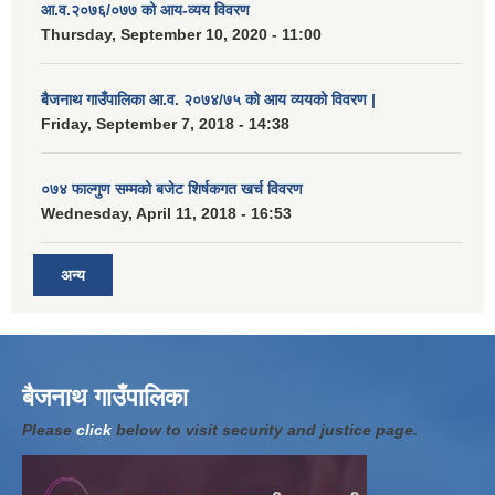
आ.व.२०७६/०७७ को आय-व्यय विवरण
Thursday, September 10, 2020 - 11:00
बैजनाथ गाउँपालिका आ.व. २०७४/७५ को आय व्ययको विवरण |
Friday, September 7, 2018 - 14:38
०७४ फाल्गुण सम्मको बजेट शिर्षकगत खर्च विवरण
Wednesday, April 11, 2018 - 16:53
अन्य
बैजनाथ गाउँपालिका
Please
click
below to visit security and justice page.