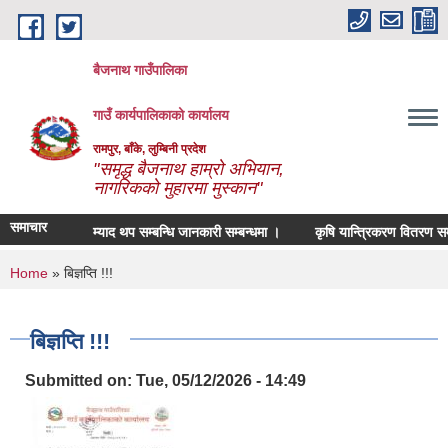
Skip to main content
बैजनाथ गाउँपालिका
गाउँ कार्यपालिकाको कार्यालय
रामपुर, बाँके, लुम्बिनी प्रदेश
"समृद्ध बैजनाथ हाम्रो अभियान,
नागरिकको मुहारमा मुस्कान"
समाचार
म्याद थप सम्बन्धि जानकारी सम्बन्धमा ।
कृषि यान्त्रिकरण वितरण सम्बन्
You are here
Home
» बिज्ञप्ति !!!
बिज्ञप्ति !!!
Submitted on:
Tue, 05/12/2026 - 14:49