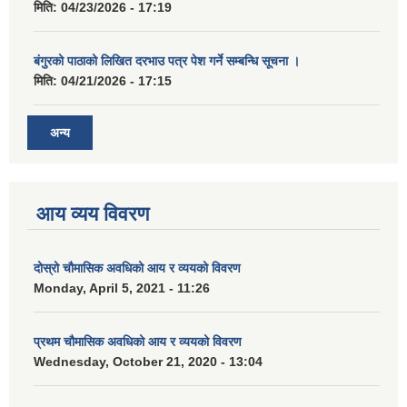
मिति:
04/23/2026 - 17:19
बंगुरको पाठाको लिखित दरभाउ पत्र पेश गर्ने सम्बन्धि सूचना ।
मिति:
04/21/2026 - 17:15
अन्य
आय व्यय विवरण
दोस्रो चौमासिक अवधिको आय र व्ययको विवरण
Monday, April 5, 2021 - 11:26
प्रथम चौमासिक अवधिको आय र व्ययको विवरण
Wednesday, October 21, 2020 - 13:04