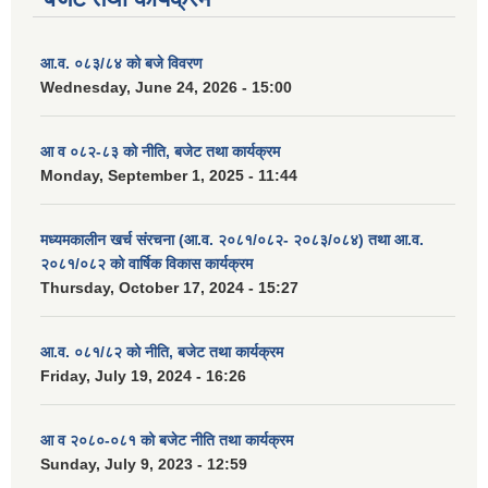
आ.व. ०८३/८४ को बजे विवरण
Wednesday, June 24, 2026 - 15:00
आ व ०८२-८३ को नीति, बजेट तथा कार्यक्रम
Monday, September 1, 2025 - 11:44
मध्यमकालीन खर्च संरचना (आ.व. २०८१/०८२- २०८३/०८४) तथा आ.व.
२०८१/०८२ को वार्षिक विकास कार्यक्रम
Thursday, October 17, 2024 - 15:27
आ.व. ०८१/८२ को नीति, बजेट तथा कार्यक्रम
Friday, July 19, 2024 - 16:26
आ व २०८०-०८१ को बजेट नीति तथा कार्यक्रम
Sunday, July 9, 2023 - 12:59