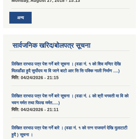
Monday, August 27, 2018 - 15:13
अन्य
सार्वजनिक खरिद/बोलपत्र सूचना
लिखित दरभाउ पत्र पेश गर्ने बारे सूचना । (वडा नं. १ को शिव मन्दिर देखि
मिलडाँडा हुदै सुर्योदय मा वि जाने बाटो आर सि सि पक्कि नाली निर्माण ....)
मिति:
04/24/2026 - 21:15
लिखित दरभाउ पत्र पेश गर्ने बारे सूचना । (वडा नं. ८ को श्री भगवती मा वि को
भवन मर्मत तथा फिल्ड मर्मत.....)
मिति:
04/24/2026 - 21:11
लिखित दरभाउ पत्र पेश गर्ने बारे । (वडा नं. १ को रत्न राजमार्ग देखि मुलाटाटी
हुदै ) सूचना ।