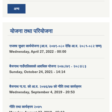
अन्य
योजना तथा परियोजना
राजश्व सुधार कार्ययोजना (आ.व. २०७९-०८० देखि आ.व. २०८१-०८२ सम्म)
Wednesday, April 27, 2022 - 00:00
बैजनाथ गाउँपालिकाको आवधिक योजना २०७८/७९ - २०८२/८३
Sunday, October 24, 2021 - 14:14
बैजनाथ गा.पा. को आ.व. २०७६/७७ को नीति तथा कार्यक्रम
Wednesday, September 4, 2019 - 20:53
नीति तथा कार्यक्रम २०७५