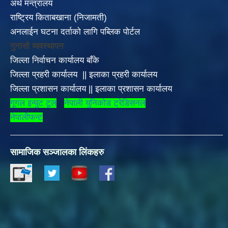
अर्थ मन्त्रालय
राष्ट्रिय किताबखाना (निजामती)
अनलाईन घटना दर्ताको लागि पब्लिक पोर्टल
गुनासो व्यवस्थापन
जिल्ला निर्वाचन कार्यालय बाँके
जिल्ला प्रहरी कार्यालय
||
इलाका
प्रहरी कार्यालय
जिल्ला प्रशासन कार्यालय
||
इलाका प्रशासन कार्यालय
गूगल इन्पुट टूल
नेपाली युनिकोड ट्रेडिसनल
नेपालीफन्ट
सामाजिक सञ्जालका लिंकहरु