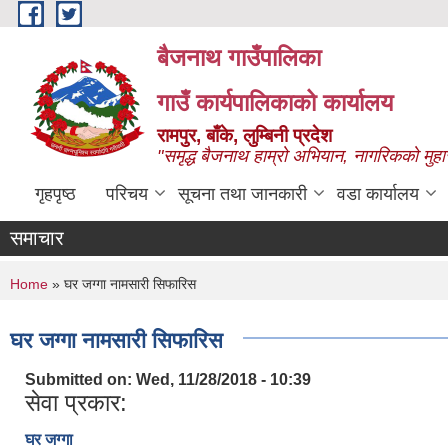
Skip to main content
बैजनाथ गाउँपालिका
गाउँ कार्यपालिकाको कार्यालय
रामपुर, बाँके, लुम्बिनी प्रदेश
"समृद्ध बैजनाथ हाम्रो अभियान, नागरिकको मुहा
गृहपृष्ठ
परिचय
सूचना तथा जानकारी
वडा कार्यालय
समाचार
You are here
Home
» घर जग्गा नामसारी सिफारिस
घर जग्गा नामसारी सिफारिस
Submitted on:
Wed, 11/28/2018 - 10:39
सेवा प्रकार:
घर जग्गा