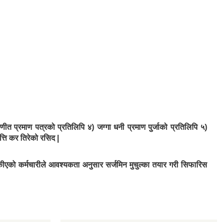
त प्रमाण पत्रको प्रतिलिपि ४) जग्गा धनी प्रमाण पुर्जाको प्रतिलिपि ५)
त्ति कर तिरेको रसिद |
 तोकीएको कर्मचारीले आवश्यकता अनुसार सर्जमिन मुचुल्का तयार गरी सिफारिस