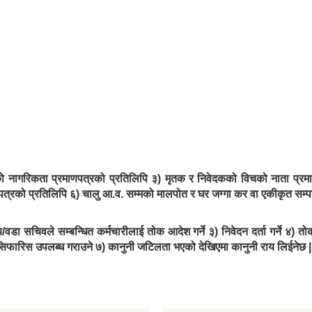
को नागरिकता प्रमाणपत्रको प्रतिलिपि ३) मृतक र निवेदकको विचको नाता प्रमाणी
्रमाणपत्रको प्रतिलिपि ६) चालु आ.व. सम्मको मालपोत र घर जग्गा कर वा एकीकृत सम्प
वडा सचिवले सम्बन्धित कर्मचारीलाई तोक आदेश गर्ने ३) निवेदन दर्ता गर्ने ४)
 सिफारिस उपलब्ध गराउने ७) कानुनी जटिलता भएको देखिएमा कानुनी राय लिईनेछ |