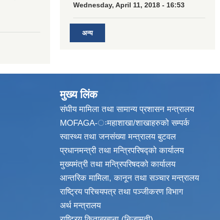
Wednesday, April 11, 2018 - 16:53
अन्य
मुख्य लिंक
संघीय मामिला तथा सामान्य प्रशासन मन्त्रालय
MOFAGA-ःमहाशाखा/शाखाहरुको सम्पर्क
स्वास्थ्य तथा जनसंख्या मन्त्रालय बुटवल
प्रधानमन्त्री तथा मन्त्रिपरिषद्को कार्यालय
मुख्यमंत्री तथा मन्त्रिपरिषदको कार्यालय
आन्तरिक मामिला, कानून तथा सञ्चार मन्त्रालय
राष्ट्रिय परिचयपत्र तथा पञ्जीकरण विभाग
अर्थ मन्त्रालय
राष्ट्रिय किताबखाना (निजामती)