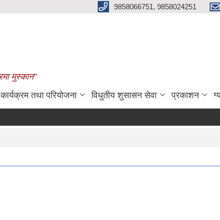
9858066751, 9858024251
रमा मुस्कान"
कार्यक्रम तथा परियोजना
विधुतीय शुसासन सेवा
प्रकाशन
ग्