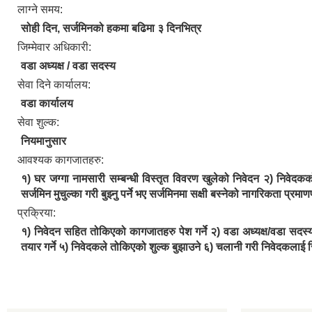
लाग्ने समय:
सोही दिन, सर्जमिनको हकमा बढिमा ३ दिनभित्र
जिम्मेवार अधिकारी:
वडा अध्यक्ष / वडा सदस्य
सेवा दिने कार्यालय:
वडा कार्यालय
सेवा शुल्क:
नियमानुसार
आवश्यक कागजातहरु:
१) घर जग्गा नामसारी सम्बन्धी विस्तृत विवरण खुलेको निवेदन २) निवेदक
सर्जमिन मुचुल्का गरी बुझ्नु पर्ने भए सर्जमिनमा सक्षी बस्नेको नागरिकता प
प्रक्रिया:
१) निवेदन सहित तोकिएको कागजातहरु पेश गर्ने २) वडा अध्यक्ष/वडा सदस्य/
तयार गर्ने ५) निवेदकले तोकिएको शुल्क बुझाउने ६) चलानी गरी निवेदकलाई