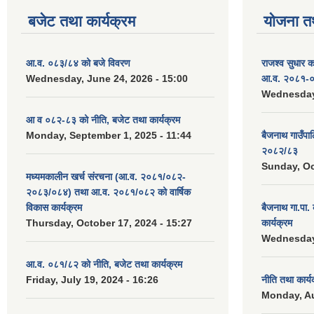
बजेट तथा कार्यक्रम
योजना त
आ.व. ०८३/८४ को बजे विवरण
राजश्व सुधार 
Wednesday, June 24, 2026 - 15:00
आ.व. २०८१-०
Wednesday,
आ व ०८२-८३ को नीति, बजेट तथा कार्यक्रम
Monday, September 1, 2025 - 11:44
बैजनाथ गाउँप
२०८२/८३
Sunday, Oc
मध्यमकालीन खर्च संरचना (आ.व. २०८१/०८२-
२०८३/०८४) तथा आ.व. २०८१/०८२ को वार्षिक
विकास कार्यक्रम
बैजनाथ गा.पा
Thursday, October 17, 2024 - 15:27
कार्यक्रम
Wednesday,
आ.व. ०८१/८२ को नीति, बजेट तथा कार्यक्रम
Friday, July 19, 2024 - 16:26
नीति तथा कार्
Monday, Au