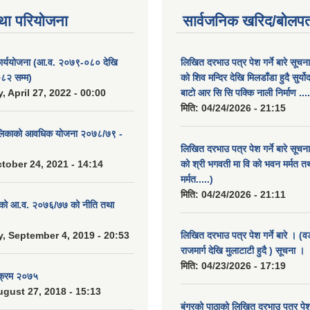
था परियोजना
सार्वजनिक खरिद/बोलपत
कार्ययोजना (आ.व. २०७९-०८० देखि
लिखित दरभाउ पत्र पेश गर्ने बारे सूचन
८२ सम्म)
को शिव मन्दिर देखि मिलडाँडा हुदै सुर्यो
 April 27, 2022 - 00:00
बाटो आर सि सि पक्कि नाली निर्माण ....
मिति:
04/24/2026 - 21:15
ालिकाको आवधिक योजना २०७८/७९ -
लिखित दरभाउ पत्र पेश गर्ने बारे सूचन
tober 24, 2021 - 14:14
को श्री भगवती मा वि को भवन मर्मत त
मर्मत.....)
मिति:
04/24/2026 - 21:11
. को आ.व. २०७६/७७ को नीति तथा
 September 4, 2019 - 20:53
लिखित दरभाउ पत्र पेश गर्ने बारे । (व
राजमार्ग देखि मुलाटाटी हुदै ) सूचना ।
मिति:
04/23/2026 - 17:19
यक्रम २०७५
gust 27, 2018 - 15:13
बंगुरको पाठाको लिखित दरभाउ पत्र पेश ग