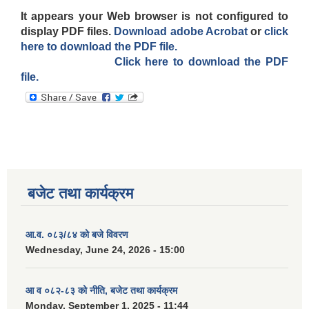
It appears your Web browser is not configured to
display PDF files.
Download adobe Acrobat
or
click
here to download the PDF file.
Click here to download the PDF
file.
बजेट तथा कार्यक्रम
आ.व. ०८३/८४ को बजे विवरण
Wednesday, June 24, 2026 - 15:00
आ व ०८२-८३ को नीति, बजेट तथा कार्यक्रम
Monday, September 1, 2025 - 11:44