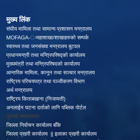
मुख्य लिंक
संघीय मामिला तथा सामान्य प्रशासन मन्त्रालय
MOFAGA-ःमहाशाखा/शाखाहरुको सम्पर्क
स्वास्थ्य तथा जनसंख्या मन्त्रालय बुटवल
प्रधानमन्त्री तथा मन्त्रिपरिषद्को कार्यालय
मुख्यमंत्री तथा मन्त्रिपरिषदको कार्यालय
आन्तरिक मामिला, कानून तथा सञ्चार मन्त्रालय
राष्ट्रिय परिचयपत्र तथा पञ्जीकरण विभाग
अर्थ मन्त्रालय
राष्ट्रिय किताबखाना (निजामती)
अनलाईन घटना दर्ताको लागि पब्लिक पोर्टल
गुनासो व्यवस्थापन
जिल्ला निर्वाचन कार्यालय बाँके
जिल्ला प्रहरी कार्यालय
||
इलाका
प्रहरी कार्यालय