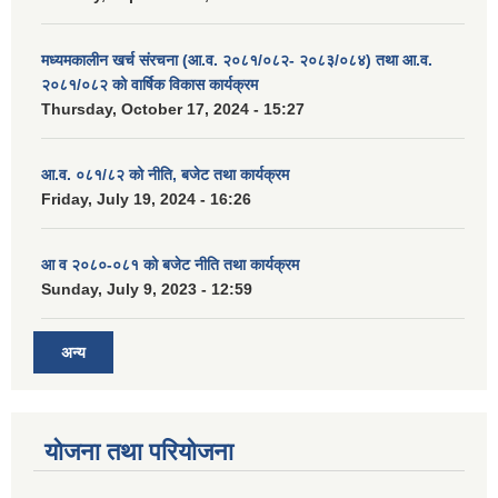
मध्यमकालीन खर्च संरचना (आ.व. २०८१/०८२- २०८३/०८४) तथा आ.व.
२०८१/०८२ को वार्षिक विकास कार्यक्रम
Thursday, October 17, 2024 - 15:27
आ.व. ०८१/८२ को नीति, बजेट तथा कार्यक्रम
Friday, July 19, 2024 - 16:26
आ व २०८०-०८१ को बजेट नीति तथा कार्यक्रम
Sunday, July 9, 2023 - 12:59
अन्य
योजना तथा परियोजना