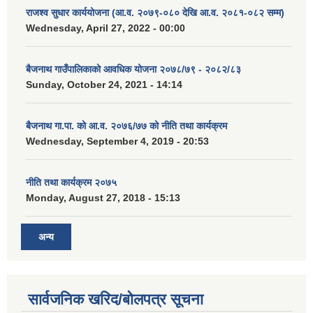
राजश्व सुधार कार्ययोजना (आ.व. २०७९-०८० देखि आ.व. २०८१-०८२ सम्म)
Wednesday, April 27, 2022 - 00:00
बैजनाथ गाउँपालिकाको आवधिक योजना २०७८/७९ - २०८२/८३
Sunday, October 24, 2021 - 14:14
बैजनाथ गा.पा. को आ.व. २०७६/७७ को नीति तथा कार्यक्रम
Wednesday, September 4, 2019 - 20:53
नीति तथा कार्यक्रम २०७५
Monday, August 27, 2018 - 15:13
अन्य
सार्वजनिक खरिद/बोलपत्र सूचना