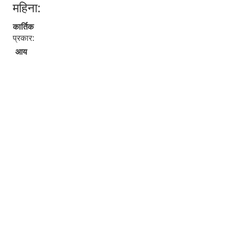
महिना:
कार्तिक
प्रकार:
आय