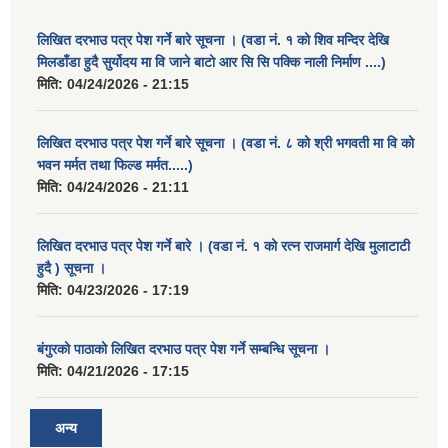
लिखित दरभाउ पत्र पेश गर्ने बारे सूचना । (वडा नं. १ को शिव मन्दिर देखि
मिलडाँडा हुदै सुर्योदय मा वि जाने बाटो आर सि सि पक्कि नाली निर्माण ....)
मिति:
04/24/2026 - 21:15
लिखित दरभाउ पत्र पेश गर्ने बारे सूचना । (वडा नं. ८ को श्री भगवती मा वि को
भवन मर्मत तथा फिल्ड मर्मत.....)
मिति:
04/24/2026 - 21:11
लिखित दरभाउ पत्र पेश गर्ने बारे । (वडा नं. १ को रत्न राजमार्ग देखि मुलाटाटी
हुदै ) सूचना ।
मिति:
04/23/2026 - 17:19
बंगुरको पाठाको लिखित दरभाउ पत्र पेश गर्ने सम्बन्धि सूचना ।
मिति:
04/21/2026 - 17:15
अन्य