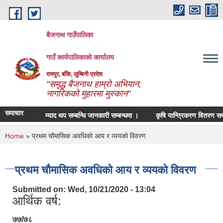
Skip to main content
बैजनाथ गाउँपालिका
गाउँ कार्यपालिकाको कार्यालय
रामपुर, बाँके, लुम्बिनी प्रदेश
"समृद्ध बैजनाथ हाम्रो अभियान,
नागरिकको मुहारमा मुस्कान"
समाचार
म्याद थप सम्बन्धि जानकारी सम्बन्धमा ।
कृषि यान्त्रिकरण वितरण सम्बन्
You are here
Home
» प्रथम चौमासिक अवधिको आय र व्ययको विवरण
प्रथम चौमासिक अवधिको आय र व्ययको विवरण
Submitted on:
Wed, 10/21/2020 - 13:04
आर्थिक वर्ष:
७७/७८