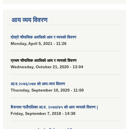
आय व्यय विवरण
दोस्रो चौमासिक अवधिको आय र व्ययको विवरण
Monday, April 5, 2021 - 11:26
प्रथम चौमासिक अवधिको आय र व्ययको विवरण
Wednesday, October 21, 2020 - 13:04
आ.व.२०७६/०७७ को आय-व्यय विवरण
Thursday, September 10, 2020 - 11:00
बैजनाथ गाउँपालिका आ.व. २०७४/७५ को आय व्ययको विवरण |
Friday, September 7, 2018 - 14:38