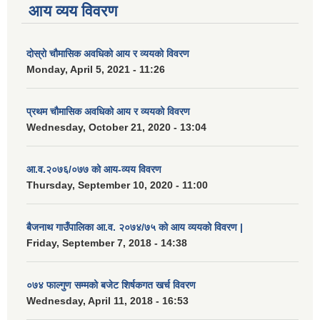
आय व्यय विवरण
दोस्रो चौमासिक अवधिको आय र व्ययको विवरण
Monday, April 5, 2021 - 11:26
प्रथम चौमासिक अवधिको आय र व्ययको विवरण
Wednesday, October 21, 2020 - 13:04
आ.व.२०७६/०७७ को आय-व्यय विवरण
Thursday, September 10, 2020 - 11:00
बैजनाथ गाउँपालिका आ.व. २०७४/७५ को आय व्ययको विवरण |
Friday, September 7, 2018 - 14:38
०७४ फाल्गुण सम्मको बजेट शिर्षकगत खर्च विवरण
Wednesday, April 11, 2018 - 16:53