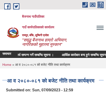
Skip to main content
बैजनाथ गाउँपालिका
गाउँ कार्यपालिकाको कार्यालय
रामपुर, बाँके, लुम्बिनी प्रदेश
"समृद्ध बैजनाथ हाम्रो अभियान,
नागरिकको मुहारमा मुस्कान"
समाचार
 निर्माण कार्य सम्पन्न गर्ने सम्बन्धि सूचना ।
आर्थिक कारोबार बन्द हुने सम्बन्धि सूचना ।
You are here
Home
» आ व २०८०-०८१ को बजेट नीति तथा कार्यक्रम
आ व २०८०-०८१ को बजेट नीति तथा कार्यक्रम
Submitted on:
Sun, 07/09/2023 - 12:59