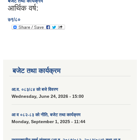
बजेट तथा कार्यक्रम
आर्थिक वर्ष:
७९/८०
बजेट तथा कार्यक्रम
आ.व. ०८३/८४ को बजे विवरण
Wednesday, June 24, 2026 - 15:00
आ व ०८२-८३ को नीति, बजेट तथा कार्यक्रम
Monday, September 1, 2025 - 11:44