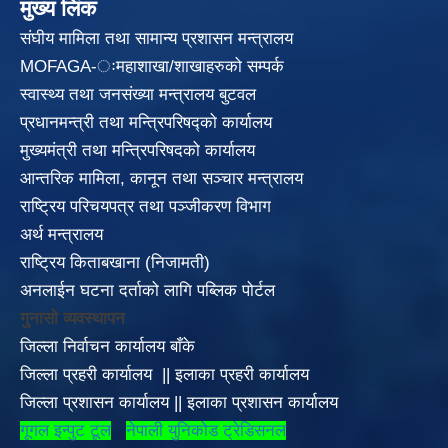
मुख्य लिंक
संघीय मामिला तथा सामान्य प्रशासन मन्त्रालय
MOFAGA-ःमहाशाखा/शाखाहरुको सम्पर्क
स्वास्थ्य तथा जनसंख्या मन्त्रालय बुटवल
प्रधानमन्त्री तथा मन्त्रिपरिषद्को कार्यालय
मुख्यमंत्री तथा मन्त्रिपरिषदको कार्यालय
आन्तरिक मामिला, कानून तथा सञ्चार मन्त्रालय
राष्ट्रिय परिचयपत्र तथा पञ्जीकरण विभाग
अर्थ मन्त्रालय
राष्ट्रिय किताबखाना (निजामती)
अनलाईन घटना दर्ताको लागि पब्लिक पोर्टल
गुनासो व्यवस्थापन
जिल्ला निर्वाचन कार्यालय बाँके
जिल्ला प्रहरी कार्यालय
||
इलाका
प्रहरी कार्यालय
जिल्ला प्रशासन कार्यालय
||
इलाका प्रशासन कार्यालय
गूगल इन्पुट टूल
नेपाली युनिकोड ट्रेडिसनल