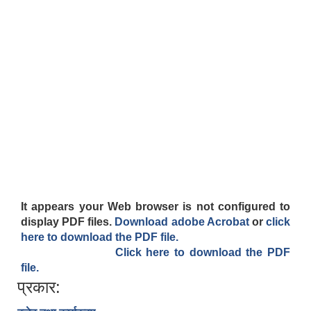
It appears your Web browser is not configured to
display PDF files.
Download adobe Acrobat
or
click
here to download the PDF file.
Click here to download the PDF
file.
प्रकार: