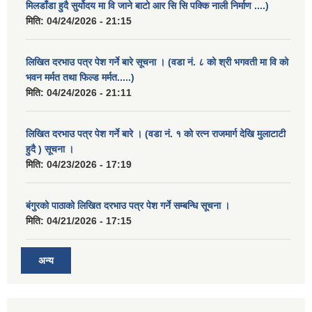
मिलडाँडा हुदै सुर्योदय मा वि जाने बाटो आर सि सि पक्कि नाली निर्माण ....)
मिति:
04/24/2026 - 21:15
लिखित दरभाउ पत्र पेश गर्ने बारे सूचना । (वडा नं. ८ को श्री भगवती मा वि को
भवन मर्मत तथा फिल्ड मर्मत.....)
मिति:
04/24/2026 - 21:11
लिखित दरभाउ पत्र पेश गर्ने बारे । (वडा नं. १ को रत्न राजमार्ग देखि मुलाटाटी
हुदै ) सूचना ।
मिति:
04/23/2026 - 17:19
बंगुरको पाठाको लिखित दरभाउ पत्र पेश गर्ने सम्बन्धि सूचना ।
मिति:
04/21/2026 - 17:15
अन्य