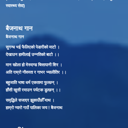
स्वास्थ्य सेवा)
बैजनाथ गान
बैजनाथ गान
सुगन्ध भई फैलिएको पेडारीको माटो ।
देखाउन हामीलाई उन्नतिको बाटो ।।
मान खोला हो मेरुदण्ड चिसापानी शिर ।
अति राम्रो नौवस्ता र गाभर भ्यालीतिर ।।
बहुजाति भाषा धर्म एकतामा फुल्छन् ।
हाँसी खुसी रमाउन पर्यटक डुल्छन् ।।
समृद्धिले सजाएर झुकाउँछौँ माथ ।
हाम्रो प्यारो गाउँ पालिका जय ! बैजनाथ