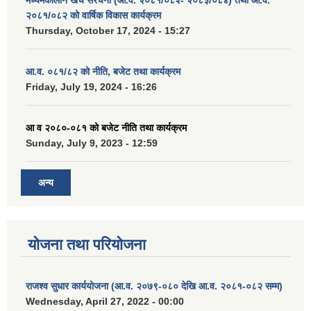
मध्यमकालीन खर्च संरचना (आ.व. २०८१/०८२- २०८३/०८४) तथा आ.व.
२०८१/०८२ को वार्षिक विकास कार्यक्रम
Thursday, October 17, 2024 - 15:27
आ.व. ०८१/८२ को नीति, बजेट तथा कार्यक्रम
Friday, July 19, 2024 - 16:26
आ व २०८०-०८१ को बजेट नीति तथा कार्यक्रम
Sunday, July 9, 2023 - 12:59
अन्य
योजना तथा परियोजना
राजश्व सुधार कार्ययोजना (आ.व. २०७९-०८० देखि आ.व. २०८१-०८२ सम्म)
Wednesday, April 27, 2022 - 00:00