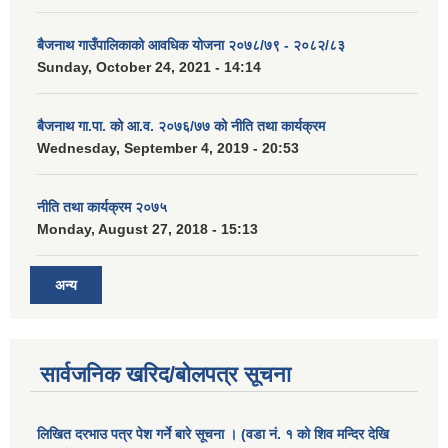
बैजनाथ गाउँपालिकाको आवधिक योजना २०७८/७९ - २०८२/८३
Sunday, October 24, 2021 - 14:14
बैजनाथ गा.पा. को आ.व. २०७६/७७ को नीति तथा कार्यक्रम
Wednesday, September 4, 2019 - 20:53
नीति तथा कार्यक्रम २०७५
Monday, August 27, 2018 - 15:13
अन्य
सार्वजनिक खरिद/बोलपत्र सूचना
लिखित दरभाउ पत्र पेश गर्ने बारे सूचना । (वडा नं. १ को शिव मन्दिर देखि