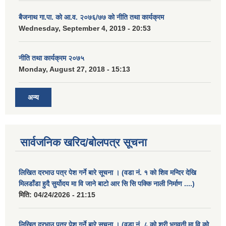
बैजनाथ गा.पा. को आ.व. २०७६/७७ को नीति तथा कार्यक्रम
Wednesday, September 4, 2019 - 20:53
नीति तथा कार्यक्रम २०७५
Monday, August 27, 2018 - 15:13
अन्य
सार्वजनिक खरिद/बोलपत्र सूचना
लिखित दरभाउ पत्र पेश गर्ने बारे सूचना । (वडा नं. १ को शिव मन्दिर देखि
मिलडाँडा हुदै सुर्योदय मा वि जाने बाटो आर सि सि पक्कि नाली निर्माण ....)
मिति:
04/24/2026 - 21:15
लिखित दरभाउ पत्र पेश गर्ने बारे सूचना । (वडा नं. ८ को श्री भगवती मा वि को