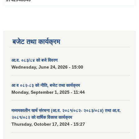
बजेट तथा कार्यक्रम
आ.व. ०८३/८४ को बजे विवरण
Wednesday, June 24, 2026 - 15:00
आ व ०८२-८३ को नीति, बजेट तथा कार्यक्रम
Monday, September 1, 2025 - 11:44
मध्यमकालीन खर्च संरचना (आ.व. २०८१/०८२- २०८३/०८४) तथा आ.व.
२०८१/०८२ को वार्षिक विकास कार्यक्रम
Thursday, October 17, 2024 - 15:27