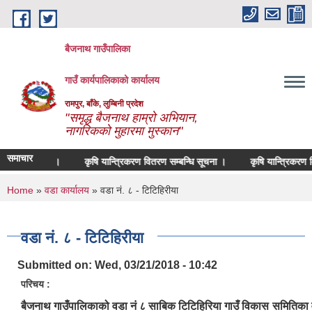
Skip to main content
बैजनाथ गाउँपालिका
गाउँ कार्यपालिकाको कार्यालय
रामपुर, बाँके, लुम्बिनी प्रदेश
"समृद्ध बैजनाथ हाम्रो अभियान,
नागरिकको मुहारमा मुस्कान"
समाचार
 सम्बन्धमा ।
कृषि यान्त्रिकरण वितरण सम्बन्धि सूचना ।
कृषि यान्त्रिकरण मिनि
You are here
Home
»
वडा कार्यालय
» वडा नं. ८ - टिटिहिरीया
वडा नं. ८ - टिटिहिरीया
Submitted on:
Wed, 03/21/2018 - 10:42
परिचय :
बैजनाथ गाउँपालिकाको वडा नं ८ साबिक टिटिहिरिया गाउँ विकास समितिका 