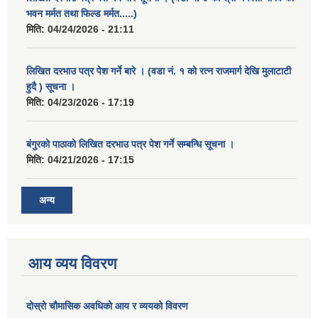
भवन मर्मत तथा फिल्ड मर्मत.....)
मिति:
04/24/2026 - 21:11
लिखित दरभाउ पत्र पेश गर्ने बारे । (वडा नं. १ को रत्न राजमार्ग देखि मुलाटाटी
हुदै ) सूचना ।
मिति:
04/23/2026 - 17:19
बंगुरको पाठाको लिखित दरभाउ पत्र पेश गर्ने सम्बन्धि सूचना ।
मिति:
04/21/2026 - 17:15
अन्य
आय व्यय विवरण
दोस्रो चौमासिक अवधिको आय र व्ययको विवरण