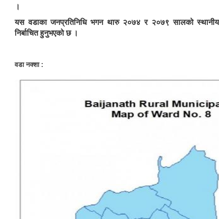
।
यस वडाका जनप्रतिनिधि भगन थारु २०७४ र २०७९ सालको स्थानीय नि
निर्बाचित हुनुभएको छ ।
वडा नक्शा :