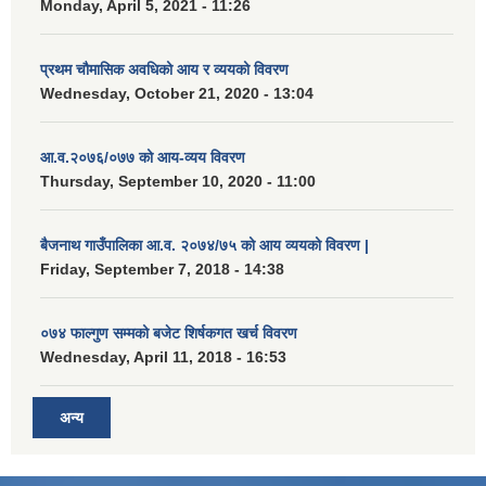
Monday, April 5, 2021 - 11:26
प्रथम चौमासिक अवधिको आय र व्ययको विवरण
Wednesday, October 21, 2020 - 13:04
आ.व.२०७६/०७७ को आय-व्यय विवरण
Thursday, September 10, 2020 - 11:00
बैजनाथ गाउँपालिका आ.व. २०७४/७५ को आय व्ययको विवरण |
Friday, September 7, 2018 - 14:38
०७४ फाल्गुण सम्मको बजेट शिर्षकगत खर्च विवरण
Wednesday, April 11, 2018 - 16:53
अन्य