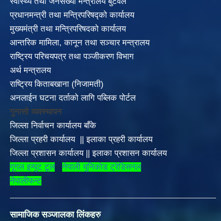
स्वास्थ्य तथा जनसंख्या मन्त्रालय बुटवल
प्रधानमन्त्री तथा मन्त्रिपरिषद्को कार्यालय
मुख्यमंत्री तथा मन्त्रिपरिषदको कार्यालय
आन्तरिक मामिला, कानून तथा सञ्चार मन्त्रालय
राष्ट्रिय परिचयपत्र तथा पञ्जीकरण विभाग
अर्थ मन्त्रालय
राष्ट्रिय किताबखाना (निजामती)
अनलाईन घटना दर्ताको लागि पब्लिक पोर्टल
गुनासो व्यवस्थापन
जिल्ला निर्वाचन कार्यालय बाँके
जिल्ला प्रहरी कार्यालय
||
इलाका
प्रहरी कार्यालय
जिल्ला प्रशासन कार्यालय
||
इलाका प्रशासन कार्यालय
गूगल इन्पुट टूल
नेपाली युनिकोड ट्रेडिसनल
नेपालीफन्ट
सामाजिक सञ्जालका लिंकहरु