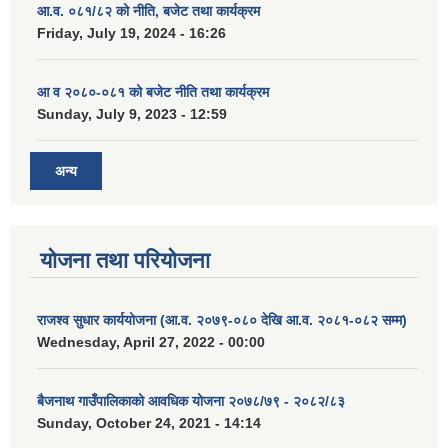
आ.व. ०८१/८२ को नीति, बजेट तथा कार्यक्रम
Friday, July 19, 2024 - 16:26
आ व २०८०-०८१ को बजेट नीति तथा कार्यक्रम
Sunday, July 9, 2023 - 12:59
अन्य
योजना तथा परियोजना
राजश्व सुधार कार्ययोजना (आ.व. २०७९-०८० देखि आ.व. २०८१-०८२ सम्म)
Wednesday, April 27, 2022 - 00:00
बैजनाथ गाउँपालिकाको आवधिक योजना २०७८/७९ - २०८२/८३
Sunday, October 24, 2021 - 14:14