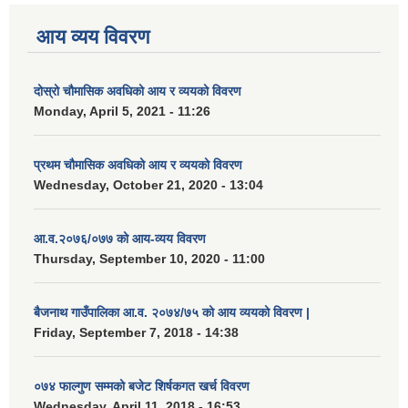
आय व्यय विवरण
दोस्रो चौमासिक अवधिको आय र व्ययको विवरण
Monday, April 5, 2021 - 11:26
प्रथम चौमासिक अवधिको आय र व्ययको विवरण
Wednesday, October 21, 2020 - 13:04
आ.व.२०७६/०७७ को आय-व्यय विवरण
Thursday, September 10, 2020 - 11:00
बैजनाथ गाउँपालिका आ.व. २०७४/७५ को आय व्ययको विवरण |
Friday, September 7, 2018 - 14:38
०७४ फाल्गुण सम्मको बजेट शिर्षकगत खर्च विवरण
Wednesday, April 11, 2018 - 16:53