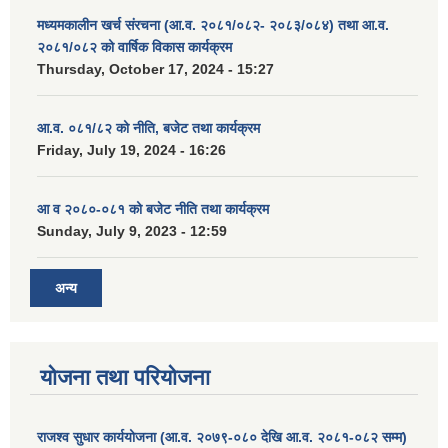
मध्यमकालीन खर्च संरचना (आ.व. २०८१/०८२- २०८३/०८४) तथा आ.व.
२०८१/०८२ को वार्षिक विकास कार्यक्रम
Thursday, October 17, 2024 - 15:27
आ.व. ०८१/८२ को नीति, बजेट तथा कार्यक्रम
Friday, July 19, 2024 - 16:26
आ व २०८०-०८१ को बजेट नीति तथा कार्यक्रम
Sunday, July 9, 2023 - 12:59
अन्य
योजना तथा परियोजना
राजश्व सुधार कार्ययोजना (आ.व. २०७९-०८० देखि आ.व. २०८१-०८२ सम्म)