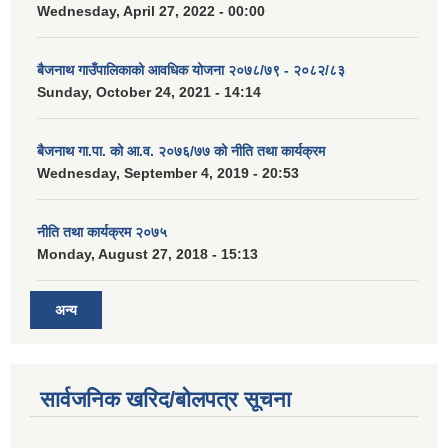
Wednesday, April 27, 2022 - 00:00
बैजनाथ गाउँपालिकाको आवधिक योजना २०७८/७९ - २०८२/८३
Sunday, October 24, 2021 - 14:14
बैजनाथ गा.पा. को आ.व. २०७६/७७ को नीति तथा कार्यक्रम
Wednesday, September 4, 2019 - 20:53
नीति तथा कार्यक्रम २०७५
Monday, August 27, 2018 - 15:13
अन्य
सार्वजनिक खरिद/बोलपत्र सूचना