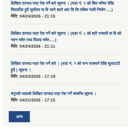
लिखित दरभाउ पत्र पेश गर्ने बारे सूचना । (वडा नं. १ को शिव मन्दिर देखि
मिलडाँडा हुदै सुर्योदय मा वि जाने बाटो आर सि सि पक्कि नाली निर्माण ....)
मिति:
04/24/2026 - 21:15
लिखित दरभाउ पत्र पेश गर्ने बारे सूचना । (वडा नं. ८ को श्री भगवती मा वि को
भवन मर्मत तथा फिल्ड मर्मत.....)
मिति:
04/24/2026 - 21:11
लिखित दरभाउ पत्र पेश गर्ने बारे । (वडा नं. १ को रत्न राजमार्ग देखि मुलाटाटी
हुदै ) सूचना ।
मिति:
04/23/2026 - 17:19
बंगुरको पाठाको लिखित दरभाउ पत्र पेश गर्ने सम्बन्धि सूचना ।
मिति:
04/21/2026 - 17:15
अन्य