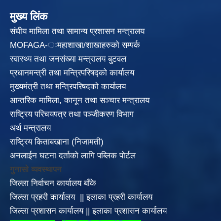
मुख्य लिंक
संघीय मामिला तथा सामान्य प्रशासन मन्त्रालय
MOFAGA-ःमहाशाखा/शाखाहरुको सम्पर्क
स्वास्थ्य तथा जनसंख्या मन्त्रालय बुटवल
प्रधानमन्त्री तथा मन्त्रिपरिषद्को कार्यालय
मुख्यमंत्री तथा मन्त्रिपरिषदको कार्यालय
आन्तरिक मामिला, कानून तथा सञ्चार मन्त्रालय
राष्ट्रिय परिचयपत्र तथा पञ्जीकरण विभाग
अर्थ मन्त्रालय
राष्ट्रिय किताबखाना (निजामती)
अनलाईन घटना दर्ताको लागि पब्लिक पोर्टल
गुनासो व्यवस्थापन
जिल्ला निर्वाचन कार्यालय बाँके
जिल्ला प्रहरी कार्यालय
||
इलाका
प्रहरी कार्यालय
जिल्ला प्रशासन कार्यालय
||
इलाका प्रशासन कार्यालय