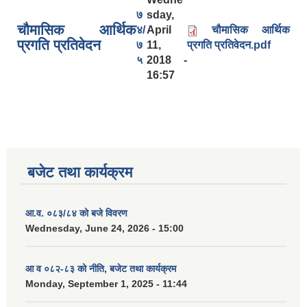
७
sday,
चौमासिक आर्थिक
४/
April
चौमासिक आर्थिक
प्रगति प्रतिवेदन
७
11,
प्रगति प्रतिवेदन.pdf
५
2018 -
16:57
बजेट तथा कार्यक्रम
आ.व. ०८३/८४ को बजे विवरण
Wednesday, June 24, 2026 - 15:00
आ व ०८२-८३ को नीति, बजेट तथा कार्यक्रम
Monday, September 1, 2025 - 11:44