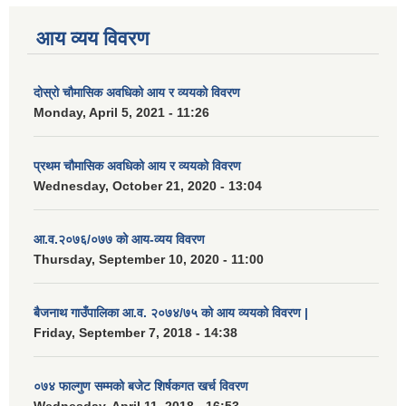
आय व्यय विवरण
दोस्रो चौमासिक अवधिको आय र व्ययको विवरण
Monday, April 5, 2021 - 11:26
प्रथम चौमासिक अवधिको आय र व्ययको विवरण
Wednesday, October 21, 2020 - 13:04
आ.व.२०७६/०७७ को आय-व्यय विवरण
Thursday, September 10, 2020 - 11:00
बैजनाथ गाउँपालिका आ.व. २०७४/७५ को आय व्ययको विवरण |
Friday, September 7, 2018 - 14:38
०७४ फाल्गुण सम्मको बजेट शिर्षकगत खर्च विवरण
Wednesday, April 11, 2018 - 16:53