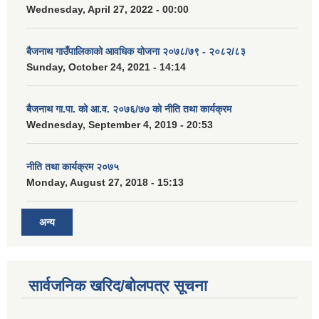
Wednesday, April 27, 2022 - 00:00
बैजनाथ गाउँपालिकाको आवधिक योजना २०७८/७९ - २०८२/८३
Sunday, October 24, 2021 - 14:14
बैजनाथ गा.पा. को आ.व. २०७६/७७ को नीति तथा कार्यक्रम
Wednesday, September 4, 2019 - 20:53
नीति तथा कार्यक्रम २०७५
Monday, August 27, 2018 - 15:13
अन्य
सार्वजनिक खरिद/बोलपत्र सूचना