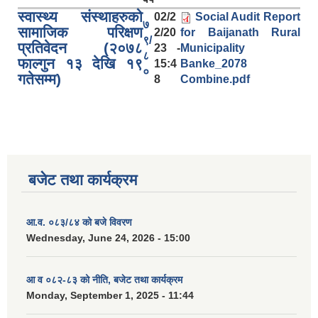
स्वास्थ्य संस्थाहरुको
02/2
Social Audit Report
७
सामाजिक परिक्षण
2/20
for Baijanath Rural
९/
प्रतिवेदन (२०७८
23 -
Municipality
८
फाल्गुन १३ देखि १९
15:4
Banke_2078
०
गतेसम्म)
8
Combine.pdf
बजेट तथा कार्यक्रम
आ.व. ०८३/८४ को बजे विवरण
Wednesday, June 24, 2026 - 15:00
आ व ०८२-८३ को नीति, बजेट तथा कार्यक्रम
Monday, September 1, 2025 - 11:44