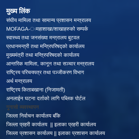
मुख्य लिंक
संघीय मामिला तथा सामान्य प्रशासन मन्त्रालय
MOFAGA-ःमहाशाखा/शाखाहरुको सम्पर्क
स्वास्थ्य तथा जनसंख्या मन्त्रालय बुटवल
प्रधानमन्त्री तथा मन्त्रिपरिषद्को कार्यालय
मुख्यमंत्री तथा मन्त्रिपरिषदको कार्यालय
आन्तरिक मामिला, कानून तथा सञ्चार मन्त्रालय
राष्ट्रिय परिचयपत्र तथा पञ्जीकरण विभाग
अर्थ मन्त्रालय
राष्ट्रिय किताबखाना (निजामती)
अनलाईन घटना दर्ताको लागि पब्लिक पोर्टल
गुनासो व्यवस्थापन
जिल्ला निर्वाचन कार्यालय बाँके
जिल्ला प्रहरी कार्यालय
||
इलाका
प्रहरी कार्यालय
जिल्ला प्रशासन कार्यालय
||
इलाका प्रशासन कार्यालय