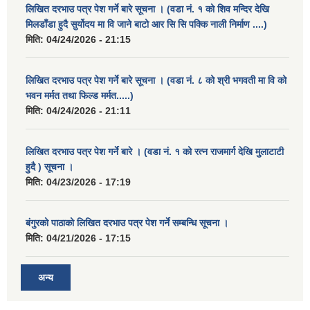
लिखित दरभाउ पत्र पेश गर्ने बारे सूचना । (वडा नं. १ को शिव मन्दिर देखि
मिलडाँडा हुदै सुर्योदय मा वि जाने बाटो आर सि सि पक्कि नाली निर्माण ....)
मिति:
04/24/2026 - 21:15
लिखित दरभाउ पत्र पेश गर्ने बारे सूचना । (वडा नं. ८ को श्री भगवती मा वि को
भवन मर्मत तथा फिल्ड मर्मत.....)
मिति:
04/24/2026 - 21:11
लिखित दरभाउ पत्र पेश गर्ने बारे । (वडा नं. १ को रत्न राजमार्ग देखि मुलाटाटी
हुदै ) सूचना ।
मिति:
04/23/2026 - 17:19
बंगुरको पाठाको लिखित दरभाउ पत्र पेश गर्ने सम्बन्धि सूचना ।
मिति:
04/21/2026 - 17:15
अन्य