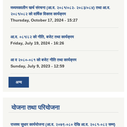
मध्यमकालीन खर्च संरचना (आ.व. २०८१/०८२- २०८३/०८४) तथा आ.व.
२०८१/०८२ को वार्षिक विकास कार्यक्रम
Thursday, October 17, 2024 - 15:27
आ.व. ०८१/८२ को नीति, बजेट तथा कार्यक्रम
Friday, July 19, 2024 - 16:26
आ व २०८०-०८१ को बजेट नीति तथा कार्यक्रम
Sunday, July 9, 2023 - 12:59
अन्य
योजना तथा परियोजना
राजश्व सुधार कार्ययोजना (आ.व. २०७९-०८० देखि आ.व. २०८१-०८२ सम्म)