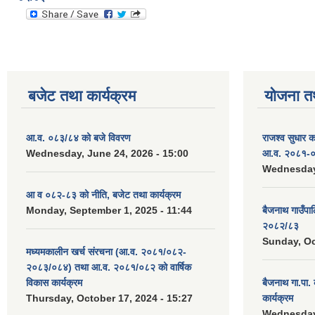
बजेट तथा कार्यक्रम
योजना त
आ.व. ०८३/८४ को बजे विवरण
राजश्व सुधार 
Wednesday, June 24, 2026 - 15:00
आ.व. २०८१-०
Wednesday,
आ व ०८२-८३ को नीति, बजेट तथा कार्यक्रम
Monday, September 1, 2025 - 11:44
बैजनाथ गाउँप
२०८२/८३
Sunday, Oc
मध्यमकालीन खर्च संरचना (आ.व. २०८१/०८२-
२०८३/०८४) तथा आ.व. २०८१/०८२ को वार्षिक
विकास कार्यक्रम
बैजनाथ गा.पा
Thursday, October 17, 2024 - 15:27
कार्यक्रम
Wednesday,