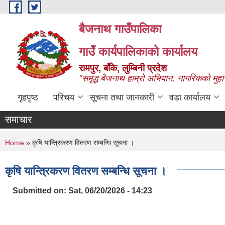
Skip to main content
बैजनाथ गाउँपालिका
गाउँ कार्यपालिकाको कार्यालय
रामपुर, बाँके, लुम्बिनी प्रदेश
"समृद्ध बैजनाथ हाम्रो अभियान, नागरिकको मुहा
गृहपृष्ठ
परिचय
सूचना तथा जानकारी
वडा कार्यालय
समाचार
You are here
Home
» कृषि यान्त्रिकरण वितरण सम्बन्धि सूचना ।
कृषि यान्त्रिकरण वितरण सम्बन्धि सूचना ।
Submitted on:
Sat, 06/20/2026 - 14:23