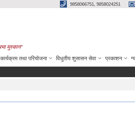
9858066751, 9858024251
रमा मुस्कान"
कार्यक्रम तथा परियोजना
विधुतीय शुसासन सेवा
प्रकाशन
ग्