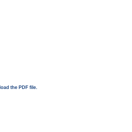
load the PDF file.