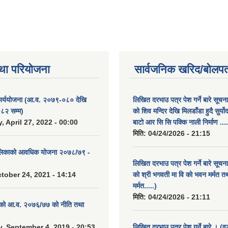
था परियोजना
सार्वजनिक खरिद/बोलपत
कार्ययोजना (आ.व. २०७९-०८० देखि
लिखित दरभाउ पत्र पेश गर्ने बारे सूचन
८२ सम्म)
को शिव मन्दिर देखि मिलडाँडा हुदै सुर्यो
 April 27, 2022 - 00:00
बाटो आर सि सि पक्कि नाली निर्माण ....
मिति:
04/24/2026 - 21:15
ालिकाको आवधिक योजना २०७८/७९ -
लिखित दरभाउ पत्र पेश गर्ने बारे सूचन
tober 24, 2021 - 14:14
को श्री भगवती मा वि को भवन मर्मत त
मर्मत.....)
मिति:
04/24/2026 - 21:11
. को आ.व. २०७६/७७ को नीति तथा
 September 4, 2019 - 20:53
लिखित दरभाउ पत्र पेश गर्ने बारे । (व