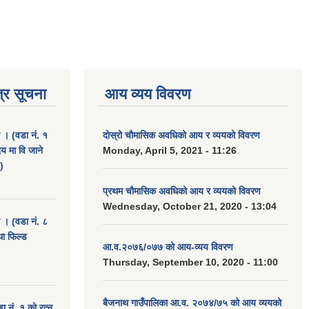
्र सूचना
आय व्यय विवरण
ा । (वडा नं. १
दोस्रो चौमासिक अवधिको आय र व्ययको विवरण
दय मा वि जाने
Monday, April 5, 2021 - 11:26
)
प्रथम चौमासिक अवधिको आय र व्ययको विवरण
Wednesday, October 21, 2020 - 13:04
ा । (वडा नं. ८
था फिल्ड
आ.व.२०७६/०७७ को आय-व्यय विवरण
Thursday, September 10, 2020 - 11:00
बैजनाथ गाउँपालिका आ.व. २०७४/७५ को आय व्ययको
डा नं. १ को रत्न