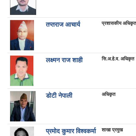
प्रशासकीय अधिकृ
तप्तराज आचार्य
सि.अ.हे.व. अधिकृत
लक्ष्मन राज शाही
अधिकृत
डोटी नेपाली
शाखा प्रमुख
प्रमोद कुमार विश्वकर्मा