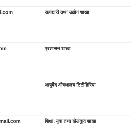
l.com
सहकारी तथा उद्योग शाखा
com
प्रशासन शाखा
आयुर्वेद औषधालय टिटीहिरिया
mail.com
शिक्षा, युवा तथा खेलकुद शाखा