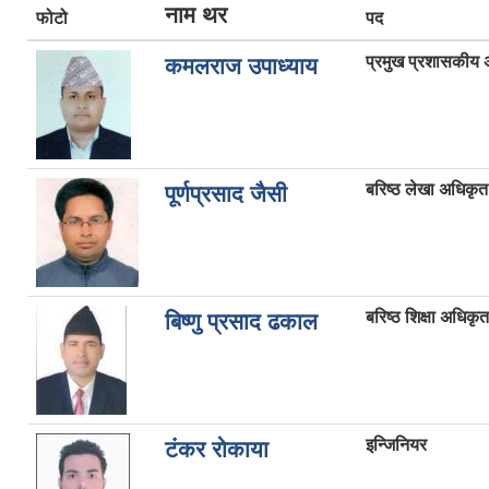
नाम थर
फोटो
पद
प्रमुख प्रशासकीय
कमलराज उपाध्याय
बरिष्ठ लेखा अधिकृत
पूर्णप्रसाद जैसी
बरिष्ठ शिक्षा अधिकृत
बिष्णु प्रसाद ढकाल
इन्जिनियर
टंकर रोकाया