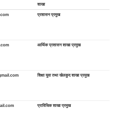
शाखा
.com
प्रशासन प्रमुख
l.com
आर्थिक प्रशासन शाखा प्रमुख
mail.com
शिक्षा युवा तथा खेलकुद शाखा प्रमुख
ail.com
प्राविधिक शाखा प्रमुख