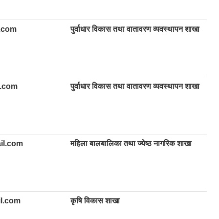
.com
पुर्वाधार विकास तथा वातावरण व्यवस्थापन शाखा
.com
पुर्वाधार विकास तथा वातावरण व्यवस्थापन शाखा
il.com
महिला बालबालिका तथा ज्येष्ठ नागरिक शाखा
l.com
कृषि विकास शाखा