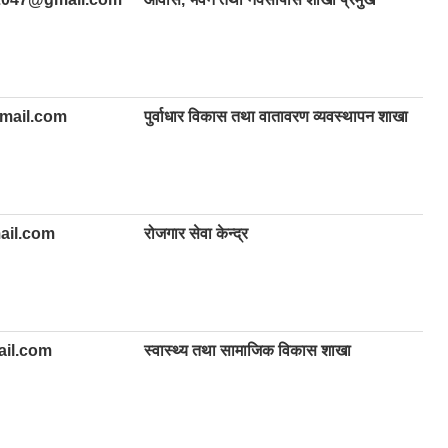
mail.com
पुर्वाधार विकास तथा वातावरण व्यवस्थापन शाखा
ail.com
रोजगार सेवा केन्द्र
il.com
स्वास्थ्य तथा सामाजिक विकास शाखा