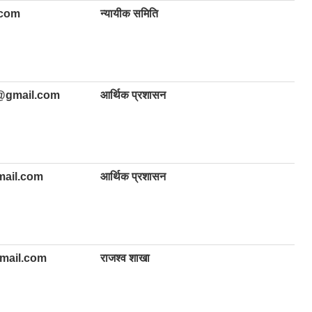
.com
न्यायीक समिति
@gmail.com
आर्थिक प्रशासन
ail.com
आर्थिक प्रशासन
mail.com
राजश्व शाखा