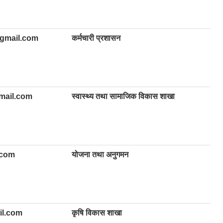
@gmail.com
कर्मचारी प्रशासन
mail.com
स्वास्थ्य तथा सामाजिक विकास शाखा
.com
योजना तथा अनुगमन
l.com
कृषि विकास शाखा