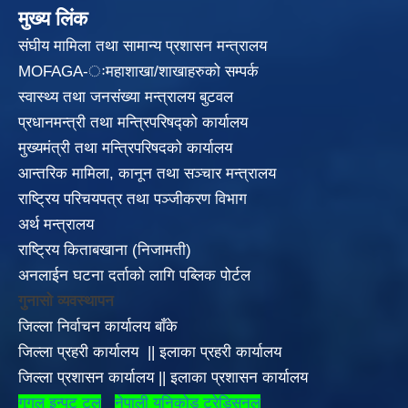
मुख्य लिंक
संघीय मामिला तथा सामान्य प्रशासन मन्त्रालय
MOFAGA-ःमहाशाखा/शाखाहरुको सम्पर्क
स्वास्थ्य तथा जनसंख्या मन्त्रालय बुटवल
प्रधानमन्त्री तथा मन्त्रिपरिषद्को कार्यालय
मुख्यमंत्री तथा मन्त्रिपरिषदको कार्यालय
आन्तरिक मामिला, कानून तथा सञ्चार मन्त्रालय
राष्ट्रिय परिचयपत्र तथा पञ्जीकरण विभाग
अर्थ मन्त्रालय
राष्ट्रिय किताबखाना (निजामती)
अनलाईन घटना दर्ताको लागि पब्लिक पोर्टल
गुनासो व्यवस्थापन
जिल्ला निर्वाचन कार्यालय बाँके
जिल्ला प्रहरी कार्यालय
||
इलाका
प्रहरी कार्यालय
जिल्ला प्रशासन कार्यालय
||
इलाका प्रशासन कार्यालय
गूगल इन्पुट टूल
नेपाली युनिकोड ट्रेडिसनल