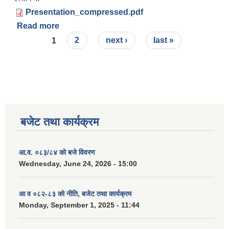
Presentation_compressed.pdf
Read more
about आ.व. ०८१/८२ को नीति, बजेट तथा कार्यक्रम
Pages
1
2
next ›
last »
बजेट तथा कार्यक्रम
आ.व. ०८३/८४ को बजे विवरण
Wednesday, June 24, 2026 - 15:00
आ व ०८२-८३ को नीति, बजेट तथा कार्यक्रम
Monday, September 1, 2025 - 11:44