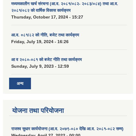
मध्यमकालीन खर्च संरचना (आ.व. २०८१/०८२- २०८३/०८४) तथा आ.व.
२०८१/०८२ को वार्षिक विकास कार्यक्रम
Thursday, October 17, 2024 - 15:27
आ.व. ०८१/८२ को नीति, बजेट तथा कार्यक्रम
Friday, July 19, 2024 - 16:26
आ व २०८०-०८१ को बजेट नीति तथा कार्यक्रम
Sunday, July 9, 2023 - 12:59
अन्य
योजना तथा परियोजना
राजश्व सुधार कार्ययोजना (आ.व. २०७९-०८० देखि आ.व. २०८१-०८२ सम्म)
Wednesday, April 27, 2022 - 00:00