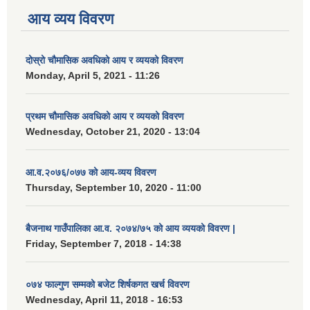
आय व्यय विवरण
दोस्रो चौमासिक अवधिको आय र व्ययको विवरण
Monday, April 5, 2021 - 11:26
प्रथम चौमासिक अवधिको आय र व्ययको विवरण
Wednesday, October 21, 2020 - 13:04
आ.व.२०७६/०७७ को आय-व्यय विवरण
Thursday, September 10, 2020 - 11:00
बैजनाथ गाउँपालिका आ.व. २०७४/७५ को आय व्ययको विवरण |
Friday, September 7, 2018 - 14:38
०७४ फाल्गुण सम्मको बजेट शिर्षकगत खर्च विवरण
Wednesday, April 11, 2018 - 16:53