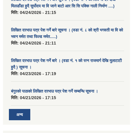
मिलडाँडा हुदै सुर्योदय मा वि जाने बाटो आर सि सि पक्कि नाली निर्माण ....)
मिति:
04/24/2026 - 21:15
लिखित दरभाउ पत्र पेश गर्ने बारे सूचना । (वडा नं. ८ को श्री भगवती मा वि को
भवन मर्मत तथा फिल्ड मर्मत.....)
मिति:
04/24/2026 - 21:11
लिखित दरभाउ पत्र पेश गर्ने बारे । (वडा नं. १ को रत्न राजमार्ग देखि मुलाटाटी
हुदै ) सूचना ।
मिति:
04/23/2026 - 17:19
बंगुरको पाठाको लिखित दरभाउ पत्र पेश गर्ने सम्बन्धि सूचना ।
मिति:
04/21/2026 - 17:15
अन्य