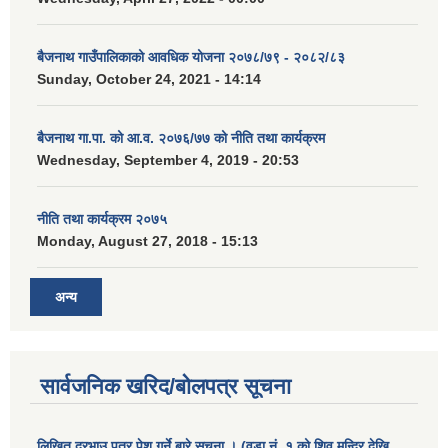
बैजनाथ गाउँपालिकाको आवधिक योजना २०७८/७९ - २०८२/८३
Sunday, October 24, 2021 - 14:14
बैजनाथ गा.पा. को आ.व. २०७६/७७ को नीति तथा कार्यक्रम
Wednesday, September 4, 2019 - 20:53
नीति तथा कार्यक्रम २०७५
Monday, August 27, 2018 - 15:13
अन्य
सार्वजनिक खरिद/बोलपत्र सूचना
लिखित दरभाउ पत्र पेश गर्ने बारे सूचना । (वडा नं. १ को शिव मन्दिर देखि