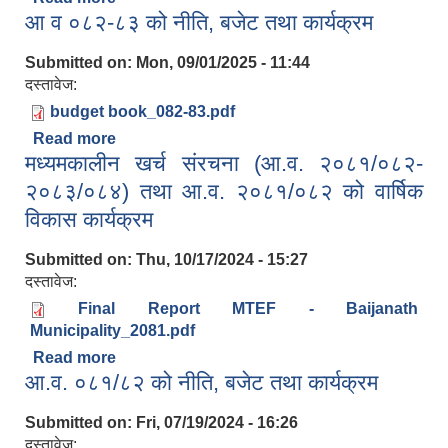
आ व ०८२-८३ को नीति, बजेट तथा कार्यक्रम
Submitted on:
Mon, 09/01/2025 - 11:44
दस्तावेज:
budget book_082-83.pdf
Read more
about आ व ०८२-८३ को नीति, बजेट तथा कार्यक्रम
मध्यमकालीन खर्च संरचना (आ.व. २०८१/०८२-
२०८३/०८४) तथा आ.व. २०८१/०८२ को वार्षिक
विकास कार्यक्रम
Submitted on:
Thu, 10/17/2024 - 15:27
दस्तावेज:
Final Report MTEF - Baijanath
Municipality_2081.pdf
Read more
about मध्यमकालीन खर्च संरचना (आ.व. २०८१/०८२-
आ.व. ०८१/८२ को नीति, बजेट तथा कार्यक्रम
२०८३/०८४) तथा आ.व. २०८१/०८२ को वार्षिक विकास
कार्यक्रम
Submitted on:
Fri, 07/19/2024 - 16:26
दस्तावेज: