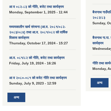
आ व ०८२-८३ को नीति, बजेट तथा कार्यक्रम
Monday, September 1, 2025 - 11:44
बैजनाथ गाउँप
२०८२/८३
Sunday, Oc
मध्यमकालीन खर्च संरचना (आ.व. २०८१/०८२-
२०८३/०८४) तथा आ.व. २०८१/०८२ को वार्षिक
विकास कार्यक्रम
बैजनाथ गा.पा
Thursday, October 17, 2024 - 15:27
कार्यक्रम
Wednesday,
आ.व. ०८१/८२ को नीति, बजेट तथा कार्यक्रम
Friday, July 19, 2024 - 16:26
नीति तथा कार्
Monday, Au
आ व २०८०-०८१ को बजेट नीति तथा कार्यक्रम
अन्य
Sunday, July 9, 2023 - 12:59
अन्य