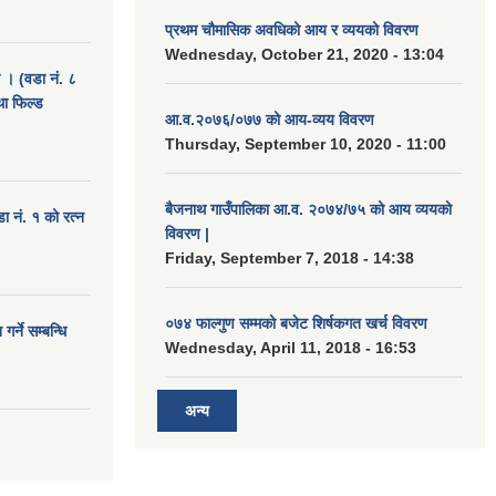
प्रथम चौमासिक अवधिको आय र व्ययको विवरण
Wednesday, October 21, 2020 - 13:04
ा । (वडा नं. ८
था फिल्ड
आ.व.२०७६/०७७ को आय-व्यय विवरण
Thursday, September 10, 2020 - 11:00
बैजनाथ गाउँपालिका आ.व. २०७४/७५ को आय व्ययको
डा नं. १ को रत्न
विवरण |
Friday, September 7, 2018 - 14:38
०७४ फाल्गुण सम्मको बजेट शिर्षकगत खर्च विवरण
र्ने सम्बन्धि
Wednesday, April 11, 2018 - 16:53
अन्य