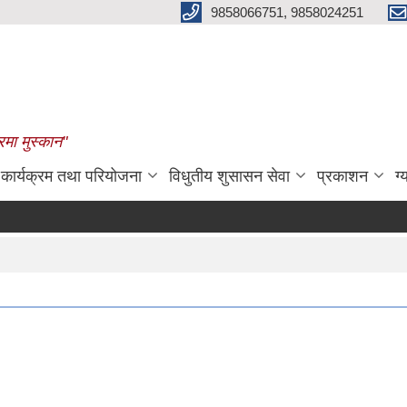
9858066751, 9858024251
रमा मुस्कान"
कार्यक्रम तथा परियोजना
विधुतीय शुसासन सेवा
प्रकाशन
ग्