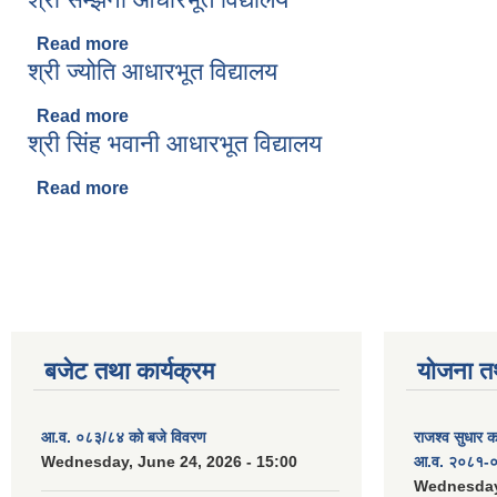
Read more
about श्री सम्झना आधारभूत विद्यालय
श्री ज्योति आधारभूत विद्यालय
Read more
about श्री ज्योति आधारभूत विद्यालय
श्री सिंह भवानी आधारभूत विद्यालय
Read more
about श्री सिंह भवानी आधारभूत विद्यालय
Pages
बजेट तथा कार्यक्रम
योजना त
आ.व. ०८३/८४ को बजे विवरण
राजश्व सुधार 
Wednesday, June 24, 2026 - 15:00
आ.व. २०८१-०
Wednesday,