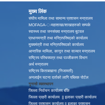
मुख्य लिंक
संघीय मामिला तथा सामान्य प्रशासन मन्त्रालय
MOFAGA-ःमहाशाखा/शाखाहरुको सम्पर्क
स्वास्थ्य तथा जनसंख्या मन्त्रालय बुटवल
प्रधानमन्त्री तथा मन्त्रिपरिषद्को कार्यालय
मुख्यमंत्री तथा मन्त्रिपरिषदको कार्यालय
आन्तरिक मामिला, कानून तथा सञ्चार मन्त्रालय
राष्ट्रिय परिचयपत्र तथा पञ्जीकरण विभाग
अर्थ मन्त्रालय
राष्ट्रिय किताबखाना (निजामती)
अनलाईन घटना दर्ताको लागि पब्लिक पोर्टल
गुनासो व्यवस्थापन
जिल्ला निर्वाचन कार्यालय बाँके
जिल्ला प्रहरी कार्यालय
||
इलाका
प्रहरी कार्यालय
 घरेलु हिंसा अन्त्य गरौ, सभ्य समाजको निर्माण गरौँ |
जिल्ला प्रशासन कार्यालय
||
इलाका प्रशासन