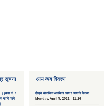
्र सूचना
आय व्यय विवरण
ा । (वडा नं. १
दोस्रो चौमासिक अवधिको आय र व्ययको विवरण
दय मा वि जाने
Monday, April 5, 2021 - 11:26
)