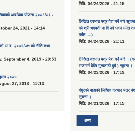
मिति:
04/24/2026 - 21:15
ालिकाको आवधिक योजना २०७८/७९ -
लिखित दरभाउ पत्र पेश गर्ने बारे सूचन
tober 24, 2021 - 14:14
को श्री भगवती मा वि को भवन मर्मत त
मर्मत.....)
मिति:
04/24/2026 - 21:11
. को आ.व. २०७६/७७ को नीति तथा
 September 4, 2019 - 20:53
लिखित दरभाउ पत्र पेश गर्ने बारे । (व
राजमार्ग देखि मुलाटाटी हुदै ) सूचना ।
मिति:
04/23/2026 - 17:19
यक्रम २०७५
gust 27, 2018 - 15:13
बंगुरको पाठाको लिखित दरभाउ पत्र पेश ग
सूचना ।
मिति:
04/21/2026 - 17:15
अन्य