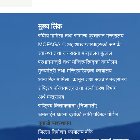
मुख्य लिंक
संघीय मामिला तथा सामान्य प्रशासन मन्त्रालय
MOFAGA-ःमहाशाखा/शाखाहरुको सम्पर्क
स्वास्थ्य तथा जनसंख्या मन्त्रालय बुटवल
प्रधानमन्त्री तथा मन्त्रिपरिषद्को कार्यालय
मुख्यमंत्री तथा मन्त्रिपरिषदको कार्यालय
आन्तरिक मामिला, कानून तथा सञ्चार मन्त्रालय
राष्ट्रिय परिचयपत्र तथा पञ्जीकरण विभाग
अर्थ मन्त्रालय
राष्ट्रिय किताबखाना (निजामती)
अनलाईन घटना दर्ताको लागि पब्लिक पोर्टल
गुनासो व्यवस्थापन
जिल्ला निर्वाचन कार्यालय बाँके