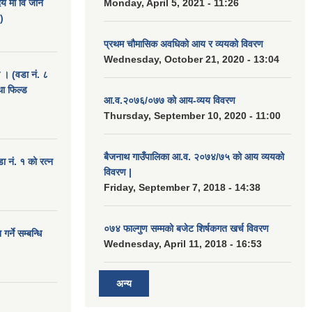
दय मा वि जाने
Monday, April 5, 2021 - 11:26
)
प्रथम चौमासिक अवधिको आय र व्ययको विवरण
Wednesday, October 21, 2020 - 13:04
ा । (वडा नं. ८
था फिल्ड
आ.व.२०७६/०७७ को आय-व्यय विवरण
Thursday, September 10, 2020 - 11:00
बैजनाथ गाउँपालिका आ.व. २०७४/७५ को आय व्ययको
डा नं. १ को रत्न
विवरण |
Friday, September 7, 2018 - 14:38
०७४ फाल्गुण सम्मको बजेट शिर्षकगत खर्च विवरण
र्ने सम्बन्धि
Wednesday, April 11, 2018 - 16:53
अन्य