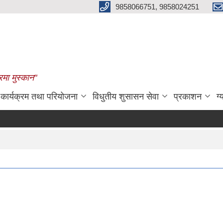
9858066751, 9858024251
रमा मुस्कान"
कार्यक्रम तथा परियोजना
विधुतीय शुसासन सेवा
प्रकाशन
ग्