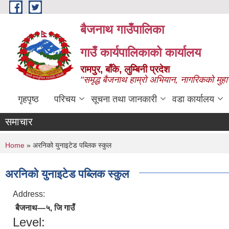
Skip to main content
बैजनाथ गाउँपालिका
गाउँ कार्यपालिकाको कार्यालय
रामपुर, बाँके, लुम्बिनी प्रदेश
"समृद्ध बैजनाथ हाम्रो अभियान, नागरिकको मुहा
गृहपृष्ठ
परिचय
सूचना तथा जानकारी
वडा कार्यालय
समाचार
You are here
Home
» अरनिको युनाइटेड पब्लिक स्कुल
अरनिको युनाइटेड पब्लिक स्कुल
Address:
बैजनाथ—५, जि गाउँ
Level: