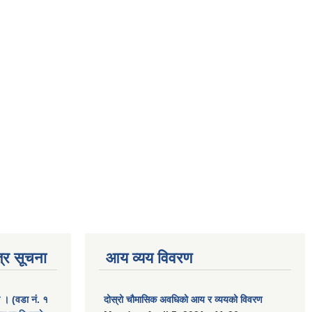
्र सूचना
आय व्यय विवरण
ा । (वडा नं. १
दोस्रो चौमासिक अवधिको आय र व्ययको विवरण