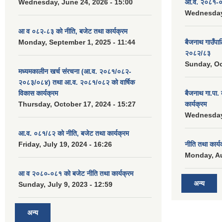
Wednesday, June 24, 2026 - 15:00
आ.व. २०८१-०
Wednesday,
आ व ०८२-८३ को नीति, बजेट तथा कार्यक्रम
Monday, September 1, 2025 - 11:44
बैजनाथ गाउँप
२०८२/८३
Sunday, Oc
मध्यमकालीन खर्च संरचना (आ.व. २०८१/०८२-
२०८३/०८४) तथा आ.व. २०८१/०८२ को वार्षिक
विकास कार्यक्रम
बैजनाथ गा.पा
Thursday, October 17, 2024 - 15:27
कार्यक्रम
Wednesday,
आ.व. ०८१/८२ को नीति, बजेट तथा कार्यक्रम
Friday, July 19, 2024 - 16:26
नीति तथा कार्
Monday, Au
आ व २०८०-०८१ को बजेट नीति तथा कार्यक्रम
अन्य
Sunday, July 9, 2023 - 12:59
अन्य