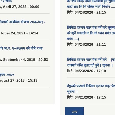
८२ सम्म)
को शिव मन्दिर देखि मिलडाँडा हुदै सुर्यो
 April 27, 2022 - 00:00
बाटो आर सि सि पक्कि नाली निर्माण ....
मिति:
04/24/2026 - 21:15
ालिकाको आवधिक योजना २०७८/७९ -
लिखित दरभाउ पत्र पेश गर्ने बारे सूचन
tober 24, 2021 - 14:14
को श्री भगवती मा वि को भवन मर्मत त
मर्मत.....)
मिति:
04/24/2026 - 21:11
. को आ.व. २०७६/७७ को नीति तथा
 September 4, 2019 - 20:53
लिखित दरभाउ पत्र पेश गर्ने बारे । (व
राजमार्ग देखि मुलाटाटी हुदै ) सूचना ।
मिति:
04/23/2026 - 17:19
यक्रम २०७५
gust 27, 2018 - 15:13
बंगुरको पाठाको लिखित दरभाउ पत्र पेश ग
सूचना ।
मिति:
04/21/2026 - 17:15
अन्य