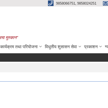
9858066751, 9858024251
रमा मुस्कान"
कार्यक्रम तथा परियोजना
विधुतीय शुसासन सेवा
प्रकाशन
ग्