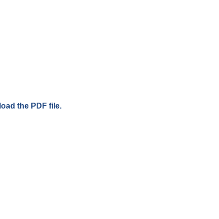
load the PDF file.