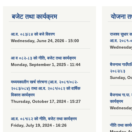
बजेट तथा कार्यक्रम
योजना त
आ.व. ०८३/८४ को बजे विवरण
राजश्व सुधार 
Wednesday, June 24, 2026 - 15:00
आ.व. २०८१-०
Wednesday,
आ व ०८२-८३ को नीति, बजेट तथा कार्यक्रम
Monday, September 1, 2025 - 11:44
बैजनाथ गाउँप
२०८२/८३
Sunday, Oc
मध्यमकालीन खर्च संरचना (आ.व. २०८१/०८२-
२०८३/०८४) तथा आ.व. २०८१/०८२ को वार्षिक
विकास कार्यक्रम
बैजनाथ गा.पा
Thursday, October 17, 2024 - 15:27
कार्यक्रम
Wednesday,
आ.व. ०८१/८२ को नीति, बजेट तथा कार्यक्रम
Friday, July 19, 2024 - 16:26
नीति तथा कार्
Monday, Au