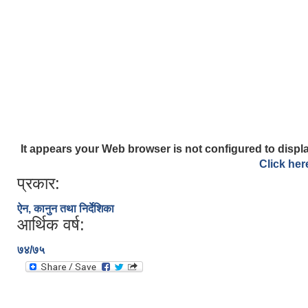
It appears your Web browser is not configured to displa
Click her
प्रकार:
ऐन, कानुन तथा निर्देशिका
आर्थिक वर्ष:
७४/७५