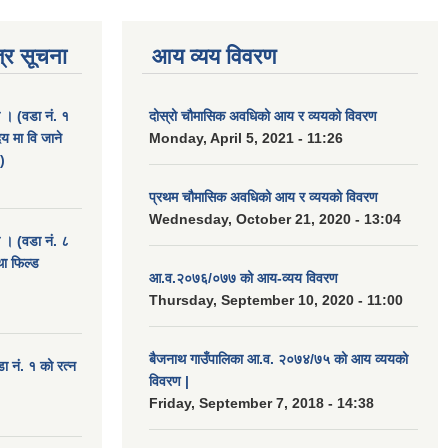
्र सूचना
आय व्यय विवरण
ा । (वडा नं. १
दोस्रो चौमासिक अवधिको आय र व्ययको विवरण
दय मा वि जाने
Monday, April 5, 2021 - 11:26
)
प्रथम चौमासिक अवधिको आय र व्ययको विवरण
Wednesday, October 21, 2020 - 13:04
ा । (वडा नं. ८
था फिल्ड
आ.व.२०७६/०७७ को आय-व्यय विवरण
Thursday, September 10, 2020 - 11:00
बैजनाथ गाउँपालिका आ.व. २०७४/७५ को आय व्ययको
डा नं. १ को रत्न
विवरण |
Friday, September 7, 2018 - 14:38