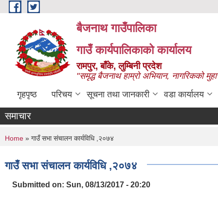
Skip to main content
बैजनाथ गाउँपालिका
गाउँ कार्यपालिकाको कार्यालय
रामपुर, बाँके, लुम्बिनी प्रदेश
"समृद्ध बैजनाथ हाम्रो अभियान, नागरिकको मुहा
गृहपृष्ठ
परिचय
सूचना तथा जानकारी
वडा कार्यालय
समाचार
You are here
Home
» गाउँ सभा संचालन कार्यविधि ,२०७४
गाउँ सभा संचालन कार्यविधि ,२०७४
Submitted on:
Sun, 08/13/2017 - 20:20