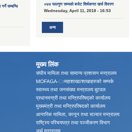
०७४ फाल्गुण सम्मको बजेट शिर्षकगत खर्च विवरण
र्ने सम्बन्धि
Wednesday, April 11, 2018 - 16:53
अन्य
मुख्य लिंक
संघीय मामिला तथा सामान्य प्रशासन मन्त्रालय
MOFAGA-ःमहाशाखा/शाखाहरुको सम्पर्क
स्वास्थ्य तथा जनसंख्या मन्त्रालय बुटवल
प्रधानमन्त्री तथा मन्त्रिपरिषद्को कार्यालय
मुख्यमंत्री तथा मन्त्रिपरिषदको कार्यालय
आन्तरिक मामिला, कानून तथा सञ्चार मन्त्रालय
राष्ट्रिय परिचयपत्र तथा पञ्जीकरण विभाग
अर्थ मन्त्रालय