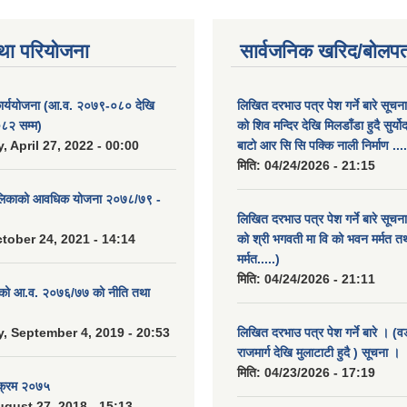
था परियोजना
सार्वजनिक खरिद/बोलपत
कार्ययोजना (आ.व. २०७९-०८० देखि
लिखित दरभाउ पत्र पेश गर्ने बारे सूचन
८२ सम्म)
को शिव मन्दिर देखि मिलडाँडा हुदै सुर्यो
 April 27, 2022 - 00:00
बाटो आर सि सि पक्कि नाली निर्माण ....
मिति:
04/24/2026 - 21:15
ालिकाको आवधिक योजना २०७८/७९ -
लिखित दरभाउ पत्र पेश गर्ने बारे सूचन
tober 24, 2021 - 14:14
को श्री भगवती मा वि को भवन मर्मत त
मर्मत.....)
मिति:
04/24/2026 - 21:11
. को आ.व. २०७६/७७ को नीति तथा
 September 4, 2019 - 20:53
लिखित दरभाउ पत्र पेश गर्ने बारे । (व
राजमार्ग देखि मुलाटाटी हुदै ) सूचना ।
मिति:
04/23/2026 - 17:19
यक्रम २०७५
gust 27, 2018 - 15:13