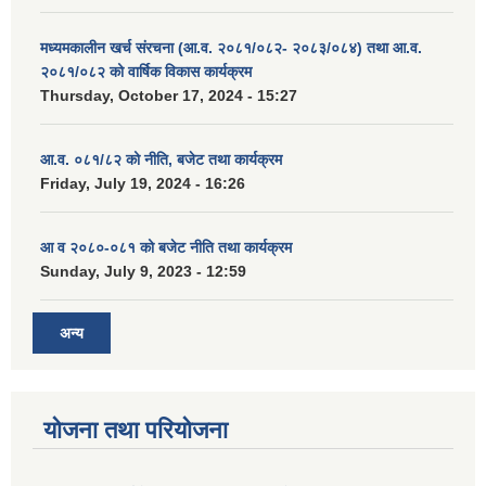
मध्यमकालीन खर्च संरचना (आ.व. २०८१/०८२- २०८३/०८४) तथा आ.व.
२०८१/०८२ को वार्षिक विकास कार्यक्रम
Thursday, October 17, 2024 - 15:27
आ.व. ०८१/८२ को नीति, बजेट तथा कार्यक्रम
Friday, July 19, 2024 - 16:26
आ व २०८०-०८१ को बजेट नीति तथा कार्यक्रम
Sunday, July 9, 2023 - 12:59
अन्य
योजना तथा परियोजना