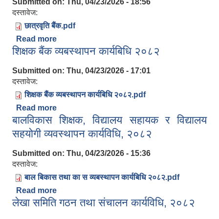
Submitted on:
Thu, 04/23/2026 - 18:56
दस्तावेज:
छात्रवृति बैंक.pdf
Read more
about छात्रवृत्ति बैंक सञ्चालन तथा व्यवस्थापन सम्बन्धी
शिक्षक बैंक व्यबस्थापन कार्यबिधि २०८२
कार्यविधि २०८२
Submitted on:
Thu, 04/23/2026 - 17:01
दस्तावेज:
शिक्षक बैंक व्यबस्थापन कार्यबिधि २०८२.pdf
Read more
about शिक्षक बैंक व्यबस्थापन कार्यबिधि २०८२
बालविकास शिक्षक, विद्यालय सहायक र विद्यालय
सहयोगी व्यवस्थापन कार्यविधि, २०८२
Submitted on:
Thu, 04/23/2026 - 15:36
दस्तावेज:
बाल बिकास तथा का स व्यबस्थापन कार्यबिधि २०८२.pdf
Read more
about बालविकास शिक्षक, विद्यालय सहायक र विद्यालय
लेखा समिति गठन तथा संचालन कार्यविधि, २०८२
सहयोगी व्यवस्थापन कार्यविधि, २०८२