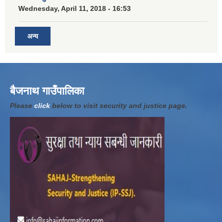
Wednesday, April 11, 2018 - 16:53
अन्य
बैजनाथ गाउँपालिका
Please
click
below to visit security and justice page.