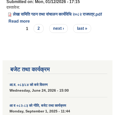
Submitted on:
Mon, 01/12/2026 - 17:15
दस्तावेज:
लेखा समिति गठन तथा संचालन कार्यविधि २०८२ राजपत्र.pdf
Read more
about लेखा समिति गठन तथा संचालन कार्यविधि, २०८२
Pages
1
2
next ›
last »
बजेट तथा कार्यक्रम
आ.व. ०८३/८४ को बजे विवरण
Wednesday, June 24, 2026 - 15:00
आ व ०८२-८३ को नीति, बजेट तथा कार्यक्रम
Monday, September 1, 2025 - 11:44