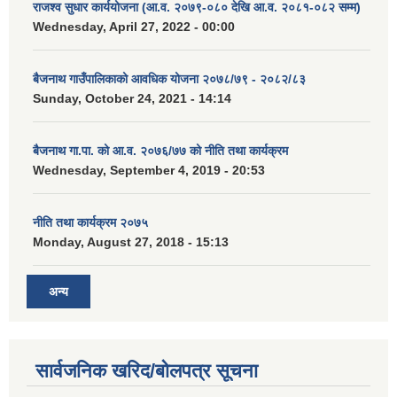
राजश्व सुधार कार्ययोजना (आ.व. २०७९-०८० देखि आ.व. २०८१-०८२ सम्म)
Wednesday, April 27, 2022 - 00:00
बैजनाथ गाउँपालिकाको आवधिक योजना २०७८/७९ - २०८२/८३
Sunday, October 24, 2021 - 14:14
बैजनाथ गा.पा. को आ.व. २०७६/७७ को नीति तथा कार्यक्रम
Wednesday, September 4, 2019 - 20:53
नीति तथा कार्यक्रम २०७५
Monday, August 27, 2018 - 15:13
अन्य
सार्वजनिक खरिद/बोलपत्र सूचना