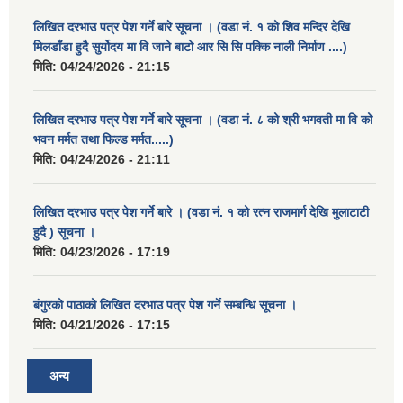
लिखित दरभाउ पत्र पेश गर्ने बारे सूचना । (वडा नं. १ को शिव मन्दिर देखि
मिलडाँडा हुदै सुर्योदय मा वि जाने बाटो आर सि सि पक्कि नाली निर्माण ....)
मिति:
04/24/2026 - 21:15
लिखित दरभाउ पत्र पेश गर्ने बारे सूचना । (वडा नं. ८ को श्री भगवती मा वि को
भवन मर्मत तथा फिल्ड मर्मत.....)
मिति:
04/24/2026 - 21:11
लिखित दरभाउ पत्र पेश गर्ने बारे । (वडा नं. १ को रत्न राजमार्ग देखि मुलाटाटी
हुदै ) सूचना ।
मिति:
04/23/2026 - 17:19
बंगुरको पाठाको लिखित दरभाउ पत्र पेश गर्ने सम्बन्धि सूचना ।
मिति:
04/21/2026 - 17:15
अन्य