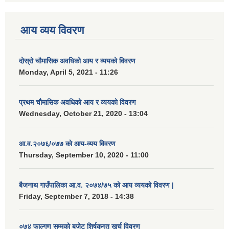
आय व्यय विवरण
दोस्रो चौमासिक अवधिको आय र व्ययको विवरण
Monday, April 5, 2021 - 11:26
प्रथम चौमासिक अवधिको आय र व्ययको विवरण
Wednesday, October 21, 2020 - 13:04
आ.व.२०७६/०७७ को आय-व्यय विवरण
Thursday, September 10, 2020 - 11:00
बैजनाथ गाउँपालिका आ.व. २०७४/७५ को आय व्ययको विवरण |
Friday, September 7, 2018 - 14:38
०७४ फाल्गुण सम्मको बजेट शिर्षकगत खर्च विवरण