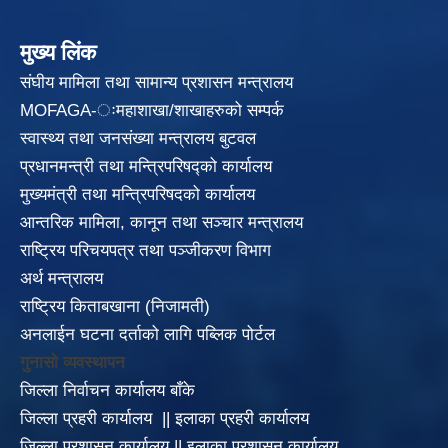
मुख्य लिंक
संघीय मामिला तथा सामान्य प्रशासन मन्त्रालय
MOFAGA-ःमहाशाखा/शाखाहरुको सम्पर्क
स्वास्थ्य तथा जनसंख्या मन्त्रालय बुटवल
प्रधानमन्त्री तथा मन्त्रिपरिषद्को कार्यालय
मुख्यमंत्री तथा मन्त्रिपरिषदको कार्यालय
आन्तरिक मामिला, कानून तथा सञ्चार मन्त्रालय
राष्ट्रिय परिचयपत्र तथा पञ्जीकरण विभाग
अर्थ मन्त्रालय
राष्ट्रिय किताबखाना (निजामती)
अनलाईन घटना दर्ताको लागि पब्लिक पोर्टल
गुनासो व्यवस्थापन
जिल्ला निर्वाचन कार्यालय बाँके
जिल्ला प्रहरी कार्यालय
||
इलाका
प्रहरी कार्यालय
जिल्ला प्रशासन कार्यालय
||
इलाका प्रशासन कार्यालय