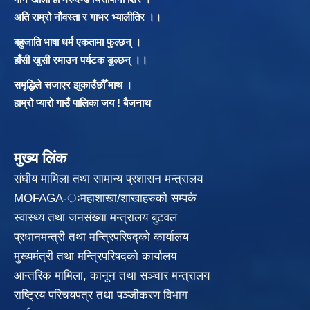
अति राम्रो नौवस्ता र गाभर भ्यालीतिर ।।
बहुजाति भाषा धर्म एकतामा फुल्छन् ।
हाँसी खुसी रमाउन पर्यटक डुल्छन् ।।
समृद्धिले सजाएर झुकाउँछौँ माथ ।
हाम्रो प्यारो गाउँ पालिका जय ! बैजनाथ
मुख्य लिंक
संघीय मामिला तथा सामान्य प्रशासन मन्त्रालय
MOFAGA-ःमहाशाखा/शाखाहरुको सम्पर्क
स्वास्थ्य तथा जनसंख्या मन्त्रालय बुटवल
प्रधानमन्त्री तथा मन्त्रिपरिषद्को कार्यालय
मुख्यमंत्री तथा मन्त्रिपरिषदको कार्यालय
आन्तरिक मामिला, कानून तथा सञ्चार मन्त्रालय
राष्ट्रिय परिचयपत्र तथा पञ्जीकरण विभाग