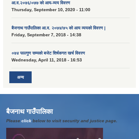
आ.व.२०७६/०७७ को आय-व्यय विवरण
Thursday, September 10, 2020 - 11:00
बैजनाथ गाउँपालिका आ.व. २०७४/७५ को आय व्ययको विवरण |
Friday, September 7, 2018 - 14:38
०७४ फाल्गुण सम्मको बजेट शिर्षकगत खर्च विवरण
Wednesday, April 11, 2018 - 16:53
अन्य
बैजनाथ गाउँपालिका
Please
click
below to visit security and justice page.