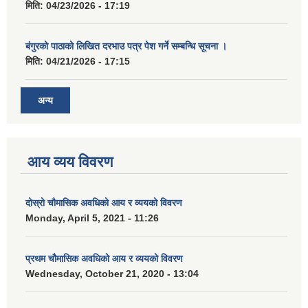
मिति:
04/23/2026 - 17:19
बंगुरको पाठाको लिखित दरभाउ पत्र पेश गर्ने सम्बन्धि सूचना ।
मिति:
04/21/2026 - 17:15
अन्य
आय व्यय विवरण
दोस्रो चौमासिक अवधिको आय र व्ययको विवरण
Monday, April 5, 2021 - 11:26
प्रथम चौमासिक अवधिको आय र व्ययको विवरण
Wednesday, October 21, 2020 - 13:04