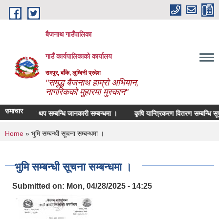
Skip to main content
बैजनाथ गाउँपालिका
गाउँ कार्यपालिकाको कार्यालय
रामपुर, बाँके, लुम्बिनी प्रदेश
"समृद्ध बैजनाथ हाम्रो अभियान,
नागरिकको मुहारमा मुस्कान"
समाचार
म्याद थप सम्बन्धि जानकारी सम्बन्धमा ।
कृषि यान्त्रिकरण वितरण सम्बन्धि सूचन
You are here
Home
» भुमि सम्बन्धी सूचना सम्बन्धमा ।
भुमि सम्बन्धी सूचना सम्बन्धमा ।
Submitted on:
Mon, 04/28/2025 - 14:25