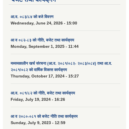
आ.व. ०८३/८४ को बजे विवरण
Wednesday, June 24, 2026 - 15:00
आ व ०८२-८३ को नीति, बजेट तथा कार्यक्रम
Monday, September 1, 2025 - 11:44
मध्यमकालीन खर्च संरचना (आ.व. २०८१/०८२- २०८३/०८४) तथा आ.व.
२०८१/०८२ को वार्षिक विकास कार्यक्रम
Thursday, October 17, 2024 - 15:27
आ.व. ०८१/८२ को नीति, बजेट तथा कार्यक्रम
Friday, July 19, 2024 - 16:26
आ व २०८०-०८१ को बजेट नीति तथा कार्यक्रम
Sunday, July 9, 2023 - 12:59