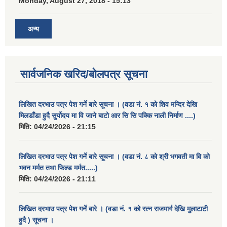
Monday, August 27, 2018 - 15:13
अन्य
सार्वजनिक खरिद/बोलपत्र सूचना
लिखित दरभाउ पत्र पेश गर्ने बारे सूचना । (वडा नं. १ को शिव मन्दिर देखि
मिलडाँडा हुदै सुर्योदय मा वि जाने बाटो आर सि सि पक्कि नाली निर्माण ....)
मिति:
04/24/2026 - 21:15
लिखित दरभाउ पत्र पेश गर्ने बारे सूचना । (वडा नं. ८ को श्री भगवती मा वि को
भवन मर्मत तथा फिल्ड मर्मत.....)
मिति:
04/24/2026 - 21:11
लिखित दरभाउ पत्र पेश गर्ने बारे । (वडा नं. १ को रत्न राजमार्ग देखि मुलाटाटी
हुदै ) सूचना ।