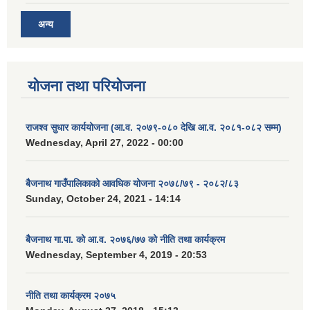
अन्य
योजना तथा परियोजना
राजश्व सुधार कार्ययोजना (आ.व. २०७९-०८० देखि आ.व. २०८१-०८२ सम्म)
Wednesday, April 27, 2022 - 00:00
बैजनाथ गाउँपालिकाको आवधिक योजना २०७८/७९ - २०८२/८३
Sunday, October 24, 2021 - 14:14
बैजनाथ गा.पा. को आ.व. २०७६/७७ को नीति तथा कार्यक्रम
Wednesday, September 4, 2019 - 20:53
नीति तथा कार्यक्रम २०७५