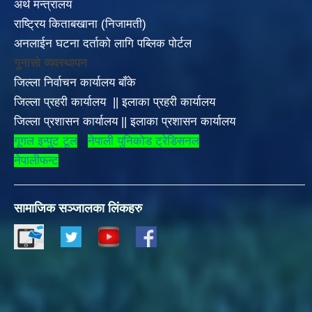
अर्थ मन्त्रालय
राष्ट्रिय किताबखाना (निजामती)
अनलाईन घटना दर्ताको लागि पब्लिक पोर्टल
गुनासो व्यवस्थापन
जिल्ला निर्वाचन कार्यालय बाँके
जिल्ला प्रहरी कार्यालय
||
इलाका
प्रहरी कार्यालय
जिल्ला प्रशासन कार्यालय
||
इलाका प्रशासन कार्यालय
गूगल इन्पुट टूल
नेपाली युनिकोड ट्रेडिसनल
नेपालीफन्ट
सामाजिक सञ्जालका लिंकहरु