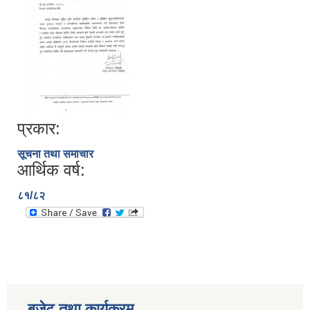
प्रकार:
सूचना तथा समाचार
आर्थिक वर्ष:
८१/८२
बजेट तथा कार्यक्रम