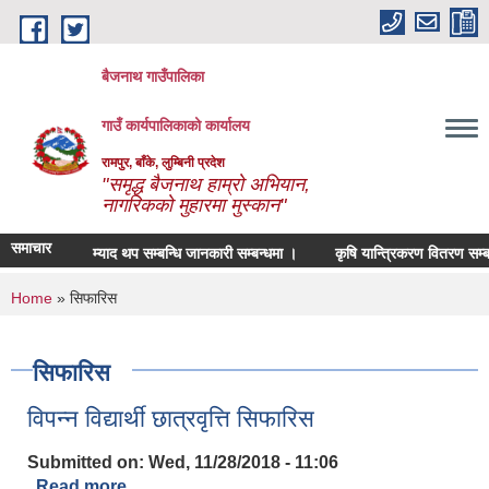
Skip to main content
बैजनाथ गाउँपालिका
गाउँ कार्यपालिकाको कार्यालय
रामपुर, बाँके, लुम्बिनी प्रदेश
"समृद्ध बैजनाथ हाम्रो अभियान,
नागरिकको मुहारमा मुस्कान"
समाचार
म्याद थप सम्बन्धि जानकारी सम्बन्धमा ।
कृषि यान्त्रिकरण वितरण सम्बन्
You are here
Home
» सिफारिस
सिफारिस
विपन्न विद्यार्थी छात्रवृत्ति सिफारिस
Submitted on:
Wed, 11/28/2018 - 11:06
Read more
about विपन्न विद्यार्थी छात्रवृत्ति सिफारिस