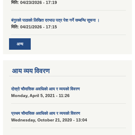
मिति:
04/23/2026 - 17:19
बंगुरको पाठाको लिखित दरभाउ पत्र पेश गर्ने सम्बन्धि सूचना ।
मिति:
04/21/2026 - 17:15
अन्य
आय व्यय विवरण
दोस्रो चौमासिक अवधिको आय र व्ययको विवरण
Monday, April 5, 2021 - 11:26
प्रथम चौमासिक अवधिको आय र व्ययको विवरण
Wednesday, October 21, 2020 - 13:04