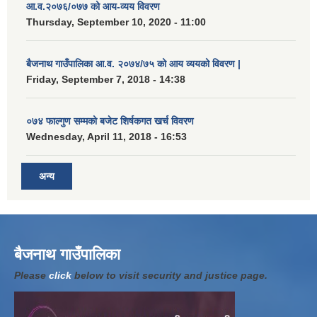
आ.व.२०७६/०७७ को आय-व्यय विवरण
Thursday, September 10, 2020 - 11:00
बैजनाथ गाउँपालिका आ.व. २०७४/७५ को आय व्ययको विवरण |
Friday, September 7, 2018 - 14:38
०७४ फाल्गुण सम्मको बजेट शिर्षकगत खर्च विवरण
Wednesday, April 11, 2018 - 16:53
अन्य
बैजनाथ गाउँपालिका
Please
click
below to visit security and justice page.