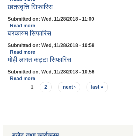
छात्रवृत्ति सिफारिस
Submitted on:
Wed, 11/28/2018 - 11:00
Read more
about छात्रवृत्ति सिफारिस
घरकायम सिफारिस
Submitted on:
Wed, 11/28/2018 - 10:58
Read more
about घरकायम सिफारिस
मोही लागत कट्टा सिफारिस
Submitted on:
Wed, 11/28/2018 - 10:56
Read more
about मोही लागत कट्टा सिफारिस
Pages
1
2
next ›
last »
बजेट तथा कार्यक्रम