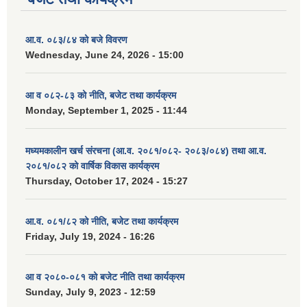
आ.व. ०८३/८४ को बजे विवरण
Wednesday, June 24, 2026 - 15:00
आ व ०८२-८३ को नीति, बजेट तथा कार्यक्रम
Monday, September 1, 2025 - 11:44
मध्यमकालीन खर्च संरचना (आ.व. २०८१/०८२- २०८३/०८४) तथा आ.व.
२०८१/०८२ को वार्षिक विकास कार्यक्रम
Thursday, October 17, 2024 - 15:27
आ.व. ०८१/८२ को नीति, बजेट तथा कार्यक्रम
Friday, July 19, 2024 - 16:26
आ व २०८०-०८१ को बजेट नीति तथा कार्यक्रम
Sunday, July 9, 2023 - 12:59