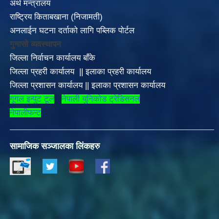
अर्थ मन्त्रालय
राष्ट्रिय किताबखाना (निजामती)
अनलाईन घटना दर्ताको लागि पब्लिक पोर्टल
गुनासो व्यवस्थापन
जिल्ला निर्वाचन कार्यालय बाँके
जिल्ला प्रहरी कार्यालय
||
इलाका
प्रहरी कार्यालय
जिल्ला प्रशासन कार्यालय
||
इलाका प्रशासन कार्यालय
गूगल इन्पुट टूल
नेपाली युनिकोड ट्रेडिसनल
नेपालीफन्ट
सामाजिक सञ्जालका लिंकहरु