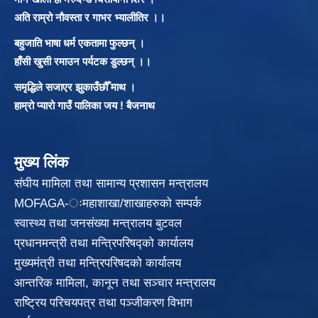
अति राम्रो नौवस्ता र गाभर भ्यालीतिर ।।
बहुजाति भाषा धर्म एकतामा फुल्छन् ।
हाँसी खुसी रमाउन पर्यटक डुल्छन् ।।
समृद्धिले सजाएर झुकाउँछौँ माथ ।
हाम्रो प्यारो गाउँ पालिका जय ! बैजनाथ
मुख्य लिंक
संघीय मामिला तथा सामान्य प्रशासन मन्त्रालय
MOFAGA-ःमहाशाखा/शाखाहरुको सम्पर्क
स्वास्थ्य तथा जनसंख्या मन्त्रालय बुटवल
प्रधानमन्त्री तथा मन्त्रिपरिषद्को कार्यालय
मुख्यमंत्री तथा मन्त्रिपरिषदको कार्यालय
आन्तरिक मामिला, कानून तथा सञ्चार मन्त्रालय
राष्ट्रिय परिचयपत्र तथा पञ्जीकरण विभाग