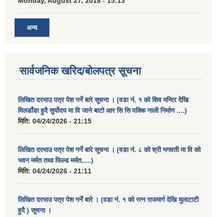
Monday, August 27, 2018 - 15:13
अन्य
सार्वजनिक खरिद/बोलपत्र सूचना
लिखित दरभाउ पत्र पेश गर्ने बारे सूचना । (वडा नं. १ को शिव मन्दिर देखि
मिलडाँडा हुदै सुर्योदय मा वि जाने बाटो आर सि सि पक्कि नाली निर्माण ....)
मिति:
04/24/2026 - 21:15
लिखित दरभाउ पत्र पेश गर्ने बारे सूचना । (वडा नं. ८ को श्री भगवती मा वि को
भवन मर्मत तथा फिल्ड मर्मत.....)
मिति:
04/24/2026 - 21:11
लिखित दरभाउ पत्र पेश गर्ने बारे । (वडा नं. १ को रत्न राजमार्ग देखि मुलाटाटी
हुदै ) सूचना ।