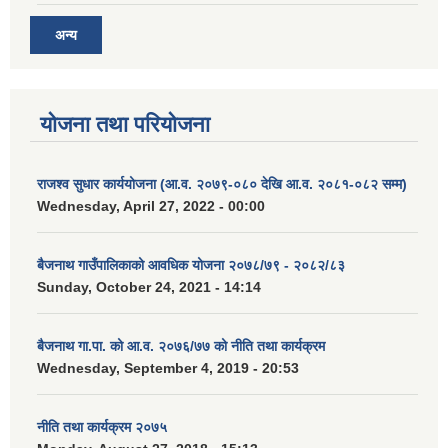
अन्य
योजना तथा परियोजना
राजश्व सुधार कार्ययोजना (आ.व. २०७९-०८० देखि आ.व. २०८१-०८२ सम्म)
Wednesday, April 27, 2022 - 00:00
बैजनाथ गाउँपालिकाको आवधिक योजना २०७८/७९ - २०८२/८३
Sunday, October 24, 2021 - 14:14
बैजनाथ गा.पा. को आ.व. २०७६/७७ को नीति तथा कार्यक्रम
Wednesday, September 4, 2019 - 20:53
नीति तथा कार्यक्रम २०७५