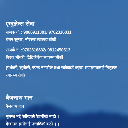
एम्बुलेन्स सेवा
सम्पर्क नं. : 9866911383/ 9762316831
चेतन सुनार, नौबस्ता स्वास्थ्य चौकी
सम्पर्क नं. :9762316832/ 9812450513
निरज चौधरी, टिटिहिरिया स्वास्थ्य चौकी
(गर्भवती, सुत्केरी, ज्येष्ठ नागरीक तथा रातोकार्ड भएका अपाङ्गतालाई निशुल्क
स्वास्थ्य सेवा)
बैजनाथ गान
बैजनाथ गान
सुगन्ध भई फैलिएको पेडारीको माटो ।
देखाउन हामीलाई उन्नतिको बाटो ।।