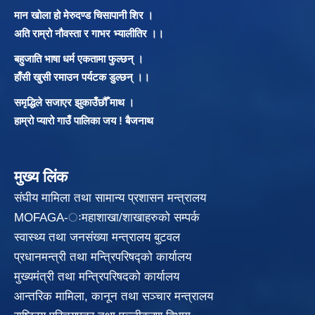
मान खोला हो मेरुदण्ड चिसापानी शिर ।
अति राम्रो नौवस्ता र गाभर भ्यालीतिर ।।
बहुजाति भाषा धर्म एकतामा फुल्छन् ।
हाँसी खुसी रमाउन पर्यटक डुल्छन् ।।
समृद्धिले सजाएर झुकाउँछौँ माथ ।
हाम्रो प्यारो गाउँ पालिका जय ! बैजनाथ
मुख्य लिंक
संघीय मामिला तथा सामान्य प्रशासन मन्त्रालय
MOFAGA-ःमहाशाखा/शाखाहरुको सम्पर्क
स्वास्थ्य तथा जनसंख्या मन्त्रालय बुटवल
प्रधानमन्त्री तथा मन्त्रिपरिषद्को कार्यालय
मुख्यमंत्री तथा मन्त्रिपरिषदको कार्यालय
आन्तरिक मामिला, कानून तथा सञ्चार मन्त्रालय