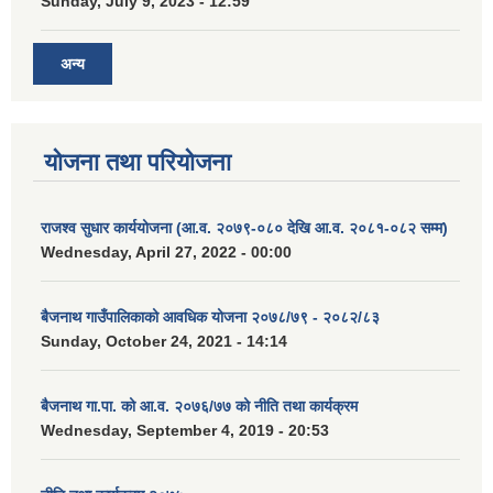
Sunday, July 9, 2023 - 12:59
अन्य
योजना तथा परियोजना
राजश्व सुधार कार्ययोजना (आ.व. २०७९-०८० देखि आ.व. २०८१-०८२ सम्म)
Wednesday, April 27, 2022 - 00:00
बैजनाथ गाउँपालिकाको आवधिक योजना २०७८/७९ - २०८२/८३
Sunday, October 24, 2021 - 14:14
बैजनाथ गा.पा. को आ.व. २०७६/७७ को नीति तथा कार्यक्रम
Wednesday, September 4, 2019 - 20:53