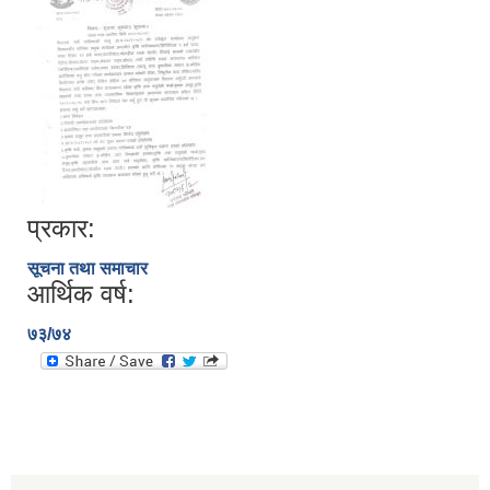
प्रकार:
सूचना तथा समाचार
आर्थिक वर्ष:
७३/७४