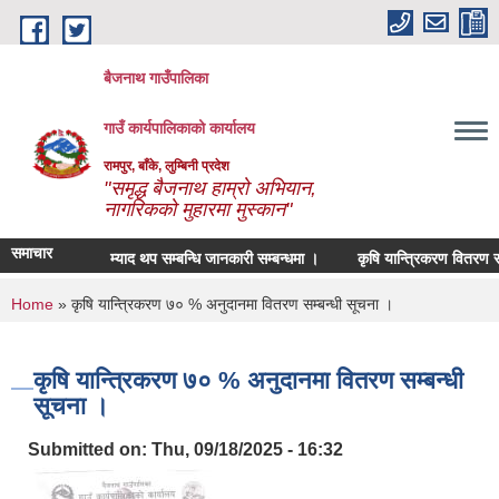
Skip to main content
बैजनाथ गाउँपालिका
गाउँ कार्यपालिकाको कार्यालय
रामपुर, बाँके, लुम्बिनी प्रदेश
"समृद्ध बैजनाथ हाम्रो अभियान,
नागरिकको मुहारमा मुस्कान"
समाचार
म्याद थप सम्बन्धि जानकारी सम्बन्धमा ।
कृषि यान्त्रिकरण वितरण सम्बन
You are here
Home
» कृषि यान्त्रिकरण ७० % अनुदानमा वितरण सम्बन्धी सूचना ।
कृषि यान्त्रिकरण ७० % अनुदानमा वितरण सम्बन्धी
सूचना ।
Submitted on:
Thu, 09/18/2025 - 16:32