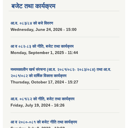
बजेट तथा कार्यक्रम
आ.व. ०८३/८४ को बजे विवरण
Wednesday, June 24, 2026 - 15:00
आ व ०८२-८३ को नीति, बजेट तथा कार्यक्रम
Monday, September 1, 2025 - 11:44
मध्यमकालीन खर्च संरचना (आ.व. २०८१/०८२- २०८३/०८४) तथा आ.व.
२०८१/०८२ को वार्षिक विकास कार्यक्रम
Thursday, October 17, 2024 - 15:27
आ.व. ०८१/८२ को नीति, बजेट तथा कार्यक्रम
Friday, July 19, 2024 - 16:26
आ व २०८०-०८१ को बजेट नीति तथा कार्यक्रम