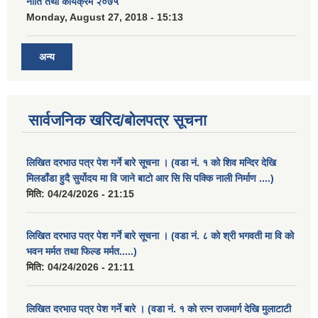
नीति तथा कार्यक्रम २०७५
Monday, August 27, 2018 - 15:13
अन्य
सार्वजनिक खरिद/बोलपत्र सूचना
लिखित दरभाउ पत्र पेश गर्ने बारे सूचना । (वडा नं. १ को शिव मन्दिर देखि
मिलडाँडा हुदै सुर्योदय मा वि जाने बाटो आर सि सि पक्कि नाली निर्माण ....)
मिति:
04/24/2026 - 21:15
लिखित दरभाउ पत्र पेश गर्ने बारे सूचना । (वडा नं. ८ को श्री भगवती मा वि को
भवन मर्मत तथा फिल्ड मर्मत.....)
मिति:
04/24/2026 - 21:11
लिखित दरभाउ पत्र पेश गर्ने बारे । (वडा नं. १ को रत्न राजमार्ग देखि मुलाटाटी