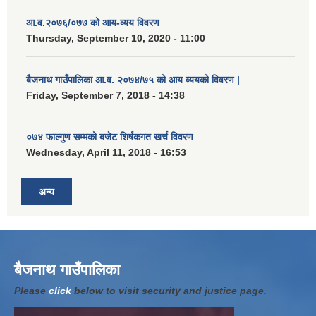
आ.व.२०७६/०७७ को आय-व्यय विवरण
Thursday, September 10, 2020 - 11:00
बैजनाथ गाउँपालिका आ.व. २०७४/७५ को आय व्ययको विवरण |
Friday, September 7, 2018 - 14:38
०७४ फाल्गुण सम्मको बजेट शिर्षकगत खर्च विवरण
Wednesday, April 11, 2018 - 16:53
अन्य
बैजनाथ गाउँपालिका
Please
click
below to visit security and justice page.