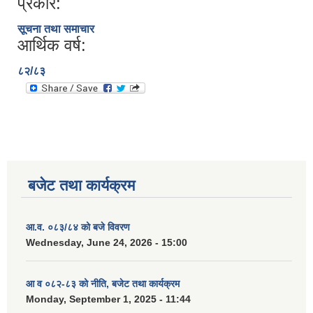
प्रकार:
सूचना तथा समाचार
आर्थिक वर्ष:
८२/८३
बजेट तथा कार्यक्रम
आ.व. ०८३/८४ को बजे विवरण
Wednesday, June 24, 2026 - 15:00
आ व ०८२-८३ को नीति, बजेट तथा कार्यक्रम
Monday, September 1, 2025 - 11:44