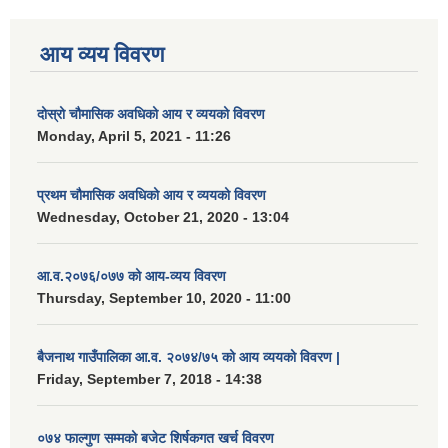
आय व्यय विवरण
दोस्रो चौमासिक अवधिको आय र व्ययको विवरण
Monday, April 5, 2021 - 11:26
प्रथम चौमासिक अवधिको आय र व्ययको विवरण
Wednesday, October 21, 2020 - 13:04
आ.व.२०७६/०७७ को आय-व्यय विवरण
Thursday, September 10, 2020 - 11:00
बैजनाथ गाउँपालिका आ.व. २०७४/७५ को आय व्ययको विवरण |
Friday, September 7, 2018 - 14:38
०७४ फाल्गुण सम्मको बजेट शिर्षकगत खर्च विवरण