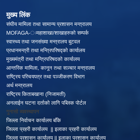
मुख्य लिंक
संघीय मामिला तथा सामान्य प्रशासन मन्त्रालय
MOFAGA-ःमहाशाखा/शाखाहरुको सम्पर्क
स्वास्थ्य तथा जनसंख्या मन्त्रालय बुटवल
प्रधानमन्त्री तथा मन्त्रिपरिषद्को कार्यालय
मुख्यमंत्री तथा मन्त्रिपरिषदको कार्यालय
आन्तरिक मामिला, कानून तथा सञ्चार मन्त्रालय
राष्ट्रिय परिचयपत्र तथा पञ्जीकरण विभाग
अर्थ मन्त्रालय
राष्ट्रिय किताबखाना (निजामती)
अनलाईन घटना दर्ताको लागि पब्लिक पोर्टल
गुनासो व्यवस्थापन
जिल्ला निर्वाचन कार्यालय बाँके
जिल्ला प्रहरी कार्यालय
||
इलाका
प्रहरी कार्यालय
जिल्ला प्रशासन कार्यालय
||
इलाका प्रशासन कार्यालय