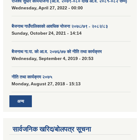
राजश्व सुधार कार्ययोजना (आ.व. २०७९-०८० देखि आ.व. २०८१-०८२ सम्म)
Wednesday, April 27, 2022 - 00:00
बैजनाथ गाउँपालिकाको आवधिक योजना २०७८/७९ - २०८२/८३
Sunday, October 24, 2021 - 14:14
बैजनाथ गा.पा. को आ.व. २०७६/७७ को नीति तथा कार्यक्रम
Wednesday, September 4, 2019 - 20:53
नीति तथा कार्यक्रम २०७५
Monday, August 27, 2018 - 15:13
अन्य
सार्वजनिक खरिद/बोलपत्र सूचना