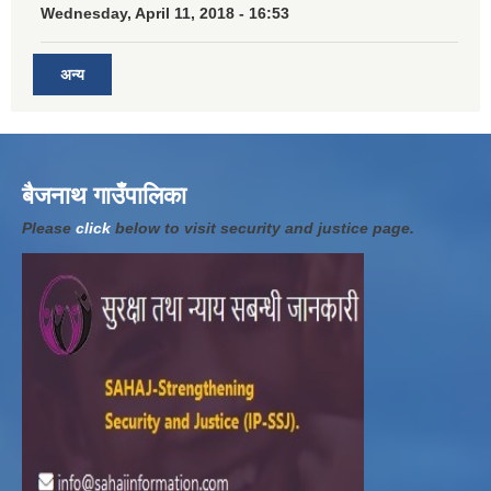
Wednesday, April 11, 2018 - 16:53
अन्य
बैजनाथ गाउँपालिका
Please
click
below to visit security and justice page.