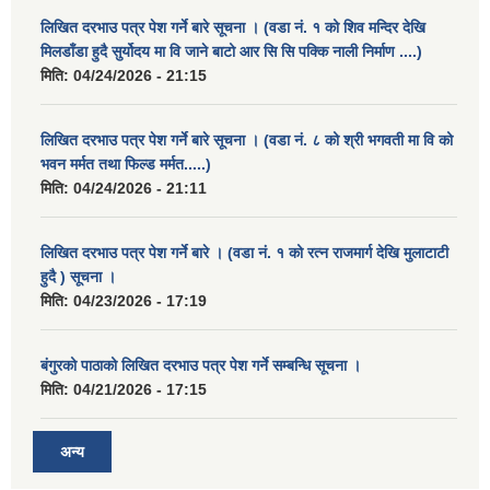
लिखित दरभाउ पत्र पेश गर्ने बारे सूचना । (वडा नं. १ को शिव मन्दिर देखि
मिलडाँडा हुदै सुर्योदय मा वि जाने बाटो आर सि सि पक्कि नाली निर्माण ....)
मिति:
04/24/2026 - 21:15
लिखित दरभाउ पत्र पेश गर्ने बारे सूचना । (वडा नं. ८ को श्री भगवती मा वि को
भवन मर्मत तथा फिल्ड मर्मत.....)
मिति:
04/24/2026 - 21:11
लिखित दरभाउ पत्र पेश गर्ने बारे । (वडा नं. १ को रत्न राजमार्ग देखि मुलाटाटी
हुदै ) सूचना ।
मिति:
04/23/2026 - 17:19
बंगुरको पाठाको लिखित दरभाउ पत्र पेश गर्ने सम्बन्धि सूचना ।
मिति:
04/21/2026 - 17:15
अन्य