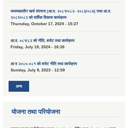
मध्यमकालीन खर्च संरचना (आ.व. २०८१/०८२- २०८३/०८४) तथा आ.व.
२०८१/०८२ को वार्षिक विकास कार्यक्रम
Thursday, October 17, 2024 - 15:27
आ.व. ०८१/८२ को नीति, बजेट तथा कार्यक्रम
Friday, July 19, 2024 - 16:26
आ व २०८०-०८१ को बजेट नीति तथा कार्यक्रम
Sunday, July 9, 2023 - 12:59
अन्य
योजना तथा परियोजना