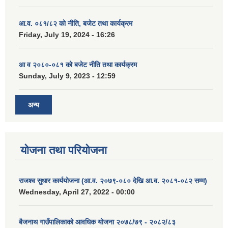
आ.व. ०८१/८२ को नीति, बजेट तथा कार्यक्रम
Friday, July 19, 2024 - 16:26
आ व २०८०-०८१ को बजेट नीति तथा कार्यक्रम
Sunday, July 9, 2023 - 12:59
अन्य
योजना तथा परियोजना
राजश्व सुधार कार्ययोजना (आ.व. २०७९-०८० देखि आ.व. २०८१-०८२ सम्म)
Wednesday, April 27, 2022 - 00:00
बैजनाथ गाउँपालिकाको आवधिक योजना २०७८/७९ - २०८२/८३