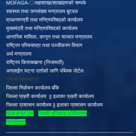
MOFAGA-ःमहाशाखा/शाखाहरुको सम्पर्क
स्वास्थ्य तथा जनसंख्या मन्त्रालय बुटवल
प्रधानमन्त्री तथा मन्त्रिपरिषद्को कार्यालय
मुख्यमंत्री तथा मन्त्रिपरिषदको कार्यालय
आन्तरिक मामिला, कानून तथा सञ्चार मन्त्रालय
राष्ट्रिय परिचयपत्र तथा पञ्जीकरण विभाग
अर्थ मन्त्रालय
राष्ट्रिय किताबखाना (निजामती)
अनलाईन घटना दर्ताको लागि पब्लिक पोर्टल
गुनासो व्यवस्थापन
जिल्ला निर्वाचन कार्यालय बाँके
जिल्ला प्रहरी कार्यालय
||
इलाका
प्रहरी कार्यालय
जिल्ला प्रशासन कार्यालय
||
इलाका प्रशासन कार्यालय
गूगल इन्पुट टूल
नेपाली युनिकोड ट्रेडिसनल
नेपालीफन्ट