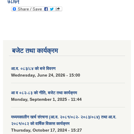
७८/७९
बजेट तथा कार्यक्रम
आ.व. ०८३/८४ को बजे विवरण
Wednesday, June 24, 2026 - 15:00
आ व ०८२-८३ को नीति, बजेट तथा कार्यक्रम
Monday, September 1, 2025 - 11:44
मध्यमकालीन खर्च संरचना (आ.व. २०८१/०८२- २०८३/०८४) तथा आ.व.
२०८१/०८२ को वार्षिक विकास कार्यक्रम
Thursday, October 17, 2024 - 15:27