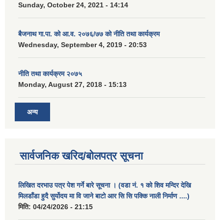
Sunday, October 24, 2021 - 14:14
बैजनाथ गा.पा. को आ.व. २०७६/७७ को नीति तथा कार्यक्रम
Wednesday, September 4, 2019 - 20:53
नीति तथा कार्यक्रम २०७५
Monday, August 27, 2018 - 15:13
अन्य
सार्वजनिक खरिद/बोलपत्र सूचना
लिखित दरभाउ पत्र पेश गर्ने बारे सूचना । (वडा नं. १ को शिव मन्दिर देखि
मिलडाँडा हुदै सुर्योदय मा वि जाने बाटो आर सि सि पक्कि नाली निर्माण ....)
मिति:
04/24/2026 - 21:15