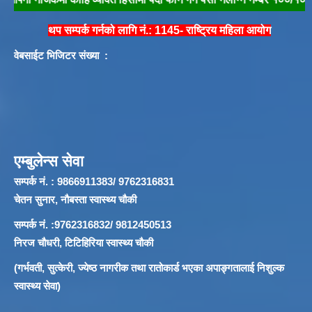
थप सम्पर्क गर्नको लागि नं.: 1145- राष्ट्रिय महिला आयोग
वेबसाईट भिजिटर संख्या :
एम्बुलेन्स सेवा
सम्पर्क नं. : 9866911383/ 9762316831
चेतन सुनार, नौबस्ता स्वास्थ्य चौकी
सम्पर्क नं. :9762316832/ 9812450513
निरज चौधरी, टिटिहिरिया स्वास्थ्य चौकी
(गर्भवती, सुत्केरी, ज्येष्ठ नागरीक तथा रातोकार्ड भएका अपाङ्गतालाई निशुल्क
स्वास्थ्य सेवा)