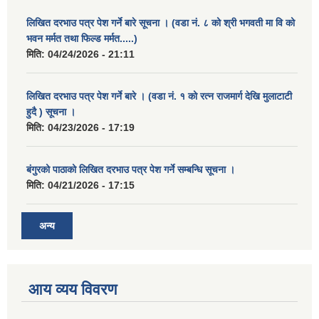
लिखित दरभाउ पत्र पेश गर्ने बारे सूचना । (वडा नं. ८ को श्री भगवती मा वि को
भवन मर्मत तथा फिल्ड मर्मत.....)
मिति:
04/24/2026 - 21:11
लिखित दरभाउ पत्र पेश गर्ने बारे । (वडा नं. १ को रत्न राजमार्ग देखि मुलाटाटी
हुदै ) सूचना ।
मिति:
04/23/2026 - 17:19
बंगुरको पाठाको लिखित दरभाउ पत्र पेश गर्ने सम्बन्धि सूचना ।
मिति:
04/21/2026 - 17:15
अन्य
आय व्यय विवरण