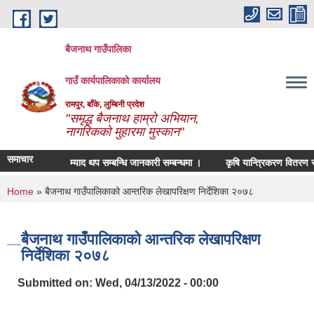
Skip to main content
बैजनाथ गाउँपालिका
गाउँ कार्यपालिकाको कार्यालय
रामपुर, बाँके, लुम्बिनी प्रदेश
"समृद्ध बैजनाथ हाम्रो अभियान,
नागरिकको मुहारमा मुस्कान"
समाचार
म्याद थप सम्बन्धि जानकारी सम्बन्धमा ।
कृषि यान्त्रिकरण वितरण सम्बन
You are here
Home
» बैजनाथ गाउँपालिकाको आन्तरिक लेखापरिक्षण निर्देशिका २०७८
बैजनाथ गाउँपालिकाको आन्तरिक लेखापरिक्षण
निर्देशिका २०७८
Submitted on:
Wed, 04/13/2022 - 00:00