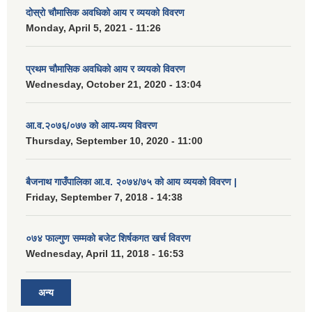
दोस्रो चौमासिक अवधिको आय र व्ययको विवरण
Monday, April 5, 2021 - 11:26
प्रथम चौमासिक अवधिको आय र व्ययको विवरण
Wednesday, October 21, 2020 - 13:04
आ.व.२०७६/०७७ को आय-व्यय विवरण
Thursday, September 10, 2020 - 11:00
बैजनाथ गाउँपालिका आ.व. २०७४/७५ को आय व्ययको विवरण |
Friday, September 7, 2018 - 14:38
०७४ फाल्गुण सम्मको बजेट शिर्षकगत खर्च विवरण
Wednesday, April 11, 2018 - 16:53
अन्य