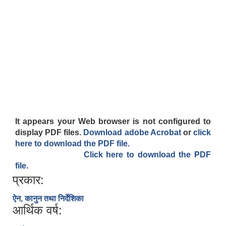
It appears your Web browser is not configured to
display PDF files.
Download adobe Acrobat
or
click
here to download the PDF file.
Click here to download the PDF
file.
प्रकार:
ऐन, कानुन तथा निर्देशिका
आर्थिक वर्ष: