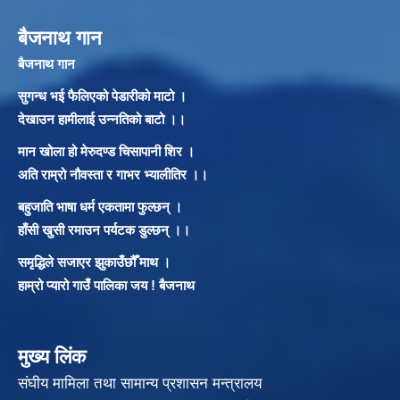
बैजनाथ गान
बैजनाथ गान
सुगन्ध भई फैलिएको पेडारीको माटो ।
देखाउन हामीलाई उन्नतिको बाटो ।।
मान खोला हो मेरुदण्ड चिसापानी शिर ।
अति राम्रो नौवस्ता र गाभर भ्यालीतिर ।।
बहुजाति भाषा धर्म एकतामा फुल्छन् ।
हाँसी खुसी रमाउन पर्यटक डुल्छन् ।।
समृद्धिले सजाएर झुकाउँछौँ माथ ।
हाम्रो प्यारो गाउँ पालिका जय ! बैजनाथ
मुख्य लिंक
संघीय मामिला तथा सामान्य प्रशासन मन्त्रालय