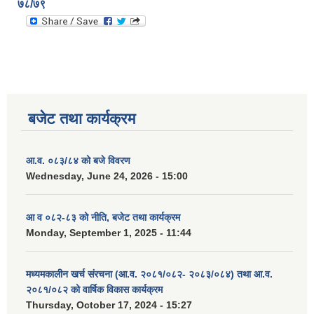
७८/७९
बजेट तथा कार्यक्रम
आ.व. ०८३/८४ को बजे विवरण
Wednesday, June 24, 2026 - 15:00
आ व ०८२-८३ को नीति, बजेट तथा कार्यक्रम
Monday, September 1, 2025 - 11:44
मध्यमकालीन खर्च संरचना (आ.व. २०८१/०८२- २०८३/०८४) तथा आ.व.
२०८१/०८२ को वार्षिक विकास कार्यक्रम
Thursday, October 17, 2024 - 15:27