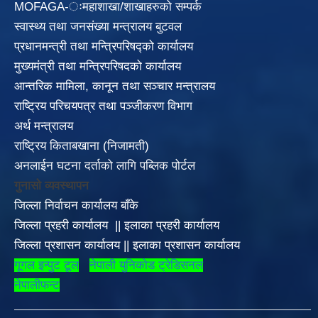
MOFAGA-ःमहाशाखा/शाखाहरुको सम्पर्क
स्वास्थ्य तथा जनसंख्या मन्त्रालय बुटवल
प्रधानमन्त्री तथा मन्त्रिपरिषद्को कार्यालय
मुख्यमंत्री तथा मन्त्रिपरिषदको कार्यालय
आन्तरिक मामिला, कानून तथा सञ्चार मन्त्रालय
राष्ट्रिय परिचयपत्र तथा पञ्जीकरण विभाग
अर्थ मन्त्रालय
राष्ट्रिय किताबखाना (निजामती)
अनलाईन घटना दर्ताको लागि पब्लिक पोर्टल
गुनासो व्यवस्थापन
जिल्ला निर्वाचन कार्यालय बाँके
जिल्ला प्रहरी कार्यालय
||
इलाका
प्रहरी कार्यालय
जिल्ला प्रशासन कार्यालय
||
इलाका प्रशासन कार्यालय
गूगल इन्पुट टूल
नेपाली युनिकोड ट्रेडिसनल
नेपालीफन्ट