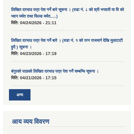
लिखित दरभाउ पत्र पेश गर्ने बारे सूचना । (वडा नं. ८ को श्री भगवती मा वि को
भवन मर्मत तथा फिल्ड मर्मत.....)
मिति:
04/24/2026 - 21:11
लिखित दरभाउ पत्र पेश गर्ने बारे । (वडा नं. १ को रत्न राजमार्ग देखि मुलाटाटी
हुदै ) सूचना ।
मिति:
04/23/2026 - 17:19
बंगुरको पाठाको लिखित दरभाउ पत्र पेश गर्ने सम्बन्धि सूचना ।
मिति:
04/21/2026 - 17:15
अन्य
आय व्यय विवरण