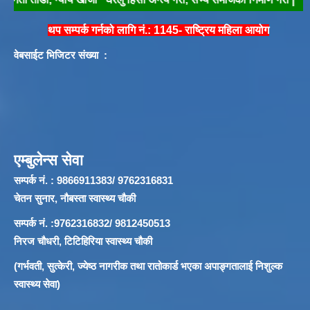
थप सम्पर्क गर्नको लागि नं.: 1145- राष्ट्रिय महिला आयोग
वेबसाईट भिजिटर संख्या :
एम्बुलेन्स सेवा
सम्पर्क नं. : 9866911383/ 9762316831
चेतन सुनार, नौबस्ता स्वास्थ्य चौकी
सम्पर्क नं. :9762316832/ 9812450513
निरज चौधरी, टिटिहिरिया स्वास्थ्य चौकी
(गर्भवती, सुत्केरी, ज्येष्ठ नागरीक तथा रातोकार्ड भएका अपाङ्गतालाई निशुल्क
स्वास्थ्य सेवा)