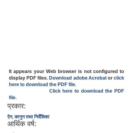
It appears your Web browser is not configured to
display PDF files.
Download adobe Acrobat
or
click
here to download the PDF file.
Click here to download the PDF
file.
प्रकार:
ऐन, कानुन तथा निर्देशिका
आर्थिक वर्ष: