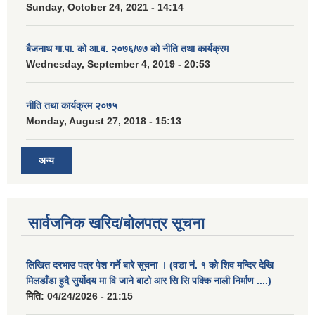
Sunday, October 24, 2021 - 14:14
बैजनाथ गा.पा. को आ.व. २०७६/७७ को नीति तथा कार्यक्रम
Wednesday, September 4, 2019 - 20:53
नीति तथा कार्यक्रम २०७५
Monday, August 27, 2018 - 15:13
अन्य
सार्वजनिक खरिद/बोलपत्र सूचना
लिखित दरभाउ पत्र पेश गर्ने बारे सूचना । (वडा नं. १ को शिव मन्दिर देखि
मिलडाँडा हुदै सुर्योदय मा वि जाने बाटो आर सि सि पक्कि नाली निर्माण ....)
मिति:
04/24/2026 - 21:15