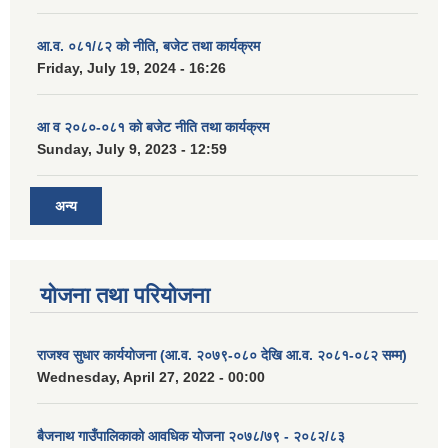
आ.व. ०८१/८२ को नीति, बजेट तथा कार्यक्रम
Friday, July 19, 2024 - 16:26
आ व २०८०-०८१ को बजेट नीति तथा कार्यक्रम
Sunday, July 9, 2023 - 12:59
अन्य
योजना तथा परियोजना
राजश्व सुधार कार्ययोजना (आ.व. २०७९-०८० देखि आ.व. २०८१-०८२ सम्म)
Wednesday, April 27, 2022 - 00:00
बैजनाथ गाउँपालिकाको आवधिक योजना २०७८/७९ - २०८२/८३