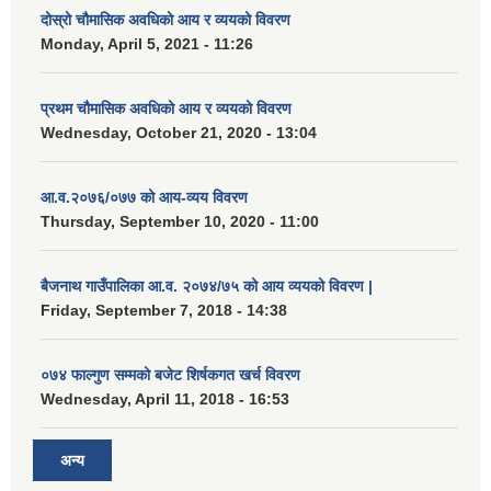
दोस्रो चौमासिक अवधिको आय र व्ययको विवरण
Monday, April 5, 2021 - 11:26
प्रथम चौमासिक अवधिको आय र व्ययको विवरण
Wednesday, October 21, 2020 - 13:04
आ.व.२०७६/०७७ को आय-व्यय विवरण
Thursday, September 10, 2020 - 11:00
बैजनाथ गाउँपालिका आ.व. २०७४/७५ को आय व्ययको विवरण |
Friday, September 7, 2018 - 14:38
०७४ फाल्गुण सम्मको बजेट शिर्षकगत खर्च विवरण
Wednesday, April 11, 2018 - 16:53
अन्य