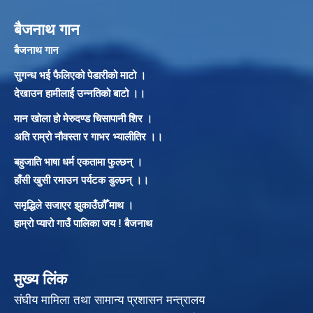
बैजनाथ गान
बैजनाथ गान
सुगन्ध भई फैलिएको पेडारीको माटो ।
देखाउन हामीलाई उन्नतिको बाटो ।।
मान खोला हो मेरुदण्ड चिसापानी शिर ।
अति राम्रो नौवस्ता र गाभर भ्यालीतिर ।।
बहुजाति भाषा धर्म एकतामा फुल्छन् ।
हाँसी खुसी रमाउन पर्यटक डुल्छन् ।।
समृद्धिले सजाएर झुकाउँछौँ माथ ।
हाम्रो प्यारो गाउँ पालिका जय ! बैजनाथ
मुख्य लिंक
संघीय मामिला तथा सामान्य प्रशासन मन्त्रालय