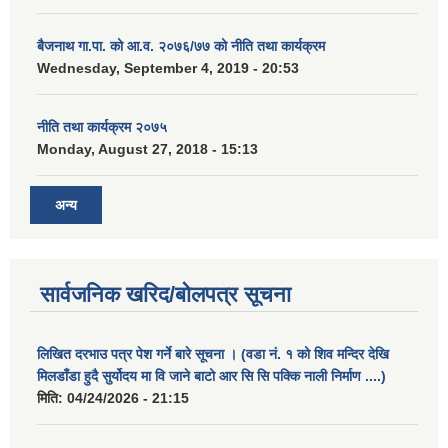
बैजनाथ गा.पा. को आ.व. २०७६/७७ को नीति तथा कार्यक्रम
Wednesday, September 4, 2019 - 20:53
नीति तथा कार्यक्रम २०७५
Monday, August 27, 2018 - 15:13
अन्य
सार्वजनिक खरिद/बोलपत्र सूचना
लिखित दरभाउ पत्र पेश गर्ने बारे सूचना । (वडा नं. १ को शिव मन्दिर देखि
मिलडाँडा हुदै सुर्योदय मा वि जाने बाटो आर सि सि पक्कि नाली निर्माण ....)
मिति:
04/24/2026 - 21:15