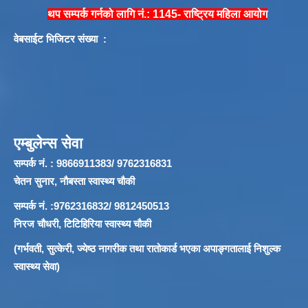
थप सम्पर्क गर्नको लागि नं.: 1145- राष्ट्रिय महिला आयोग
वेबसाईट भिजिटर संख्या :
एम्बुलेन्स सेवा
सम्पर्क नं. : 9866911383/ 9762316831
चेतन सुनार, नौबस्ता स्वास्थ्य चौकी
सम्पर्क नं. :9762316832/ 9812450513
निरज चौधरी, टिटिहिरिया स्वास्थ्य चौकी
(गर्भवती, सुत्केरी, ज्येष्ठ नागरीक तथा रातोकार्ड भएका अपाङ्गतालाई निशुल्क
स्वास्थ्य सेवा)