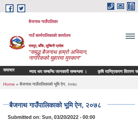
Skip to main content
बैजनाथ गाउँपालिका
गाउँ कार्यपालिकाको कार्यालय
रामपुर, बाँके, लुम्बिनी प्रदेश
"समृद्ध बैजनाथ हाम्रो अभियान,
नागरिकको मुहारमा मुस्कान"
समाचार
म्याद थप सम्बन्धि जानकारी सम्बन्धमा ।
कृषि यान्त्रिकरण वितरण सम्बन्
You are here
Home
» बैजनाथ गाउँपालिकाको भूमि ऐन, २०७८
बैजनाथ गाउँपालिकाको भूमि ऐन, २०७८
Submitted on:
Sun, 03/20/2022 - 00:00