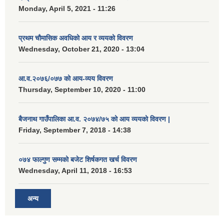
Monday, April 5, 2021 - 11:26
प्रथम चौमासिक अवधिको आय र व्ययको विवरण
Wednesday, October 21, 2020 - 13:04
आ.व.२०७६/०७७ को आय-व्यय विवरण
Thursday, September 10, 2020 - 11:00
बैजनाथ गाउँपालिका आ.व. २०७४/७५ को आय व्ययको विवरण |
Friday, September 7, 2018 - 14:38
०७४ फाल्गुण सम्मको बजेट शिर्षकगत खर्च विवरण
Wednesday, April 11, 2018 - 16:53
अन्य