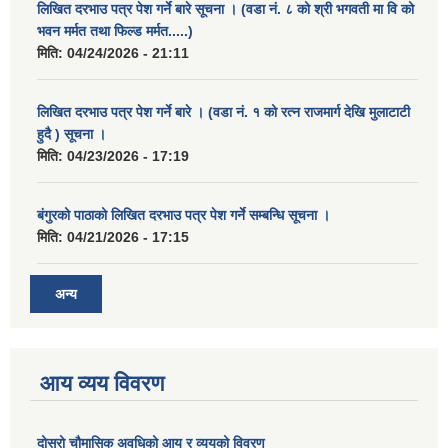
लिखित दरभाउ पत्र पेश गर्ने बारे सूचना । (वडा नं. ८ को श्री भगवती मा वि को
भवन मर्मत तथा फिल्ड मर्मत.....)
मिति:
04/24/2026 - 21:11
लिखित दरभाउ पत्र पेश गर्ने बारे । (वडा नं. १ को रत्न राजमार्ग देखि मुलाटाटी
हुदै ) सूचना ।
मिति:
04/23/2026 - 17:19
बंगुरको पाठाको लिखित दरभाउ पत्र पेश गर्ने सम्बन्धि सूचना ।
मिति:
04/21/2026 - 17:15
अन्य
आय व्यय विवरण
दोस्रो चौमासिक अवधिको आय र व्ययको विवरण