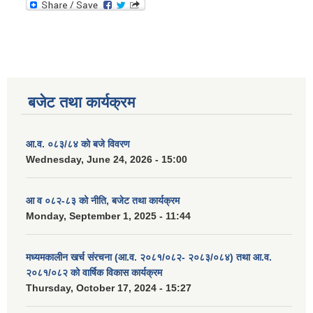
बजेट तथा कार्यक्रम
आ.व. ०८३/८४ को बजे विवरण
Wednesday, June 24, 2026 - 15:00
आ व ०८२-८३ को नीति, बजेट तथा कार्यक्रम
Monday, September 1, 2025 - 11:44
मध्यमकालीन खर्च संरचना (आ.व. २०८१/०८२- २०८३/०८४) तथा आ.व.
२०८१/०८२ को वार्षिक विकास कार्यक्रम
Thursday, October 17, 2024 - 15:27