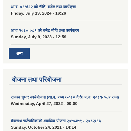
आ.व. ०८१/८२ को नीति, बजेट तथा कार्यक्रम
Friday, July 19, 2024 - 16:26
आ व २०८०-०८१ को बजेट नीति तथा कार्यक्रम
Sunday, July 9, 2023 - 12:59
अन्य
योजना तथा परियोजना
राजश्व सुधार कार्ययोजना (आ.व. २०७९-०८० देखि आ.व. २०८१-०८२ सम्म)
Wednesday, April 27, 2022 - 00:00
बैजनाथ गाउँपालिकाको आवधिक योजना २०७८/७९ - २०८२/८३
Sunday, October 24, 2021 - 14:14