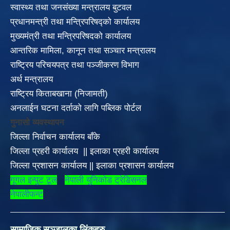
स्वास्थ्य तथा जनसंख्या मन्त्रालय बुटवल
प्रधानमन्त्री तथा मन्त्रिपरिषद्को कार्यालय
मुख्यमंत्री तथा मन्त्रिपरिषदको कार्यालय
आन्तरिक मामिला, कानून तथा सञ्चार मन्त्रालय
राष्ट्रिय परिचयपत्र तथा पञ्जीकरण विभाग
अर्थ मन्त्रालय
राष्ट्रिय किताबखाना (निजामती)
अनलाईन घटना दर्ताको लागि पब्लिक पोर्टल
गुनासो व्यवस्थापन
जिल्ला निर्वाचन कार्यालय बाँके
जिल्ला प्रहरी कार्यालय
||
इलाका
प्रहरी कार्यालय
जिल्ला प्रशासन कार्यालय
||
इलाका प्रशासन कार्यालय
गूगल इन्पुट टूल
नेपाली युनिकोड ट्रेडिसनल
नेपालीफन्ट
सामाजिक सञ्जालका लिंकहरु