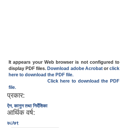
It appears your Web browser is not configured to
display PDF files.
Download adobe Acrobat
or
click
here to download the PDF file.
Click here to download the PDF
file.
प्रकार:
ऐन, कानुन तथा निर्देशिका
आर्थिक वर्ष:
७८/७९