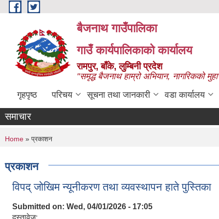
Skip to main content
बैजनाथ गाउँपालिका
गाउँ कार्यपालिकाको कार्यालय
रामपुर, बाँके, लुम्बिनी प्रदेश
"समृद्ध बैजनाथ हाम्रो अभियान, नागरिकको मुहा
गृहपृष्ठ
परिचय
सूचना तथा जानकारी
वडा कार्यालय
समाचार
You are here
Home
» प्रकाशन
प्रकाशन
विपद् जोखिम न्यूनीकरण तथा व्यवस्थापन हाते पुस्तिका
Submitted on:
Wed, 04/01/2026 - 17:05
दस्तावेज: