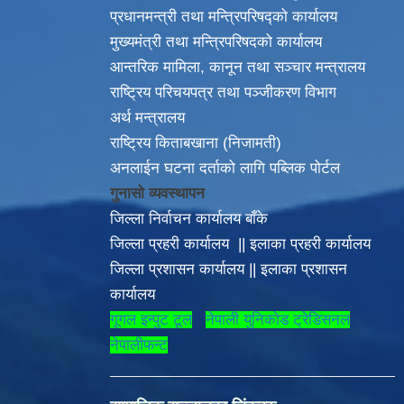
प्रधानमन्त्री तथा मन्त्रिपरिषद्को कार्यालय
मुख्यमंत्री तथा मन्त्रिपरिषदको कार्यालय
आन्तरिक मामिला, कानून तथा सञ्चार मन्त्रालय
राष्ट्रिय परिचयपत्र तथा पञ्जीकरण विभाग
अर्थ मन्त्रालय
राष्ट्रिय किताबखाना (निजामती)
अनलाईन घटना दर्ताको लागि पब्लिक पोर्टल
गुनासो व्यवस्थापन
जिल्ला निर्वाचन कार्यालय बाँके
जिल्ला प्रहरी कार्यालय
||
इलाका
प्रहरी कार्यालय
 अन्त्य गरौ, सभ्य समाजको निर्माण गरौँ |
जिल्ला प्रशासन कार्यालय
||
इलाका प्रशासन
कार्यालय
गूगल इन्पुट टूल
नेपाली युनिकोड ट्रेडिसनल
नेपालीफन्ट