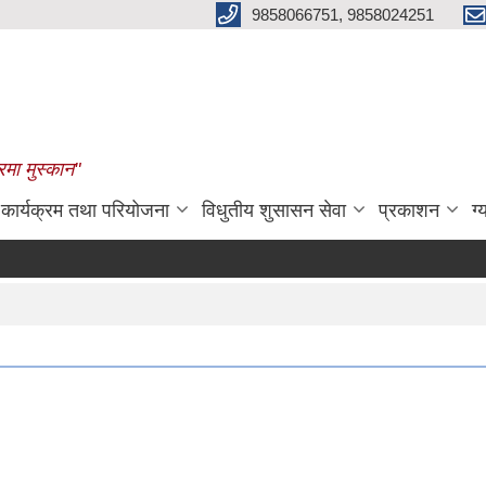
9858066751, 9858024251
रमा मुस्कान"
कार्यक्रम तथा परियोजना
विधुतीय शुसासन सेवा
प्रकाशन
ग्