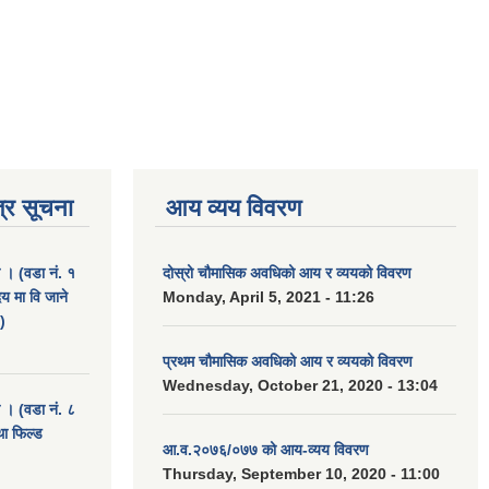
्र सूचना
आय व्यय विवरण
ा । (वडा नं. १
दोस्रो चौमासिक अवधिको आय र व्ययको विवरण
दय मा वि जाने
Monday, April 5, 2021 - 11:26
)
प्रथम चौमासिक अवधिको आय र व्ययको विवरण
Wednesday, October 21, 2020 - 13:04
ा । (वडा नं. ८
था फिल्ड
आ.व.२०७६/०७७ को आय-व्यय विवरण
Thursday, September 10, 2020 - 11:00