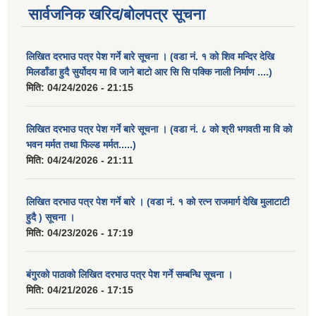
सार्वजनिक खरिद/बोलपत्र सूचना
लिखित दरभाउ पत्र पेश गर्ने बारे सूचना । (वडा नं. १ को शिव मन्दिर देखि
मिलडाँडा हुदै सुर्योदय मा वि जाने बाटो आर सि सि पक्कि नाली निर्माण ....)
मिति:
04/24/2026 - 21:15
लिखित दरभाउ पत्र पेश गर्ने बारे सूचना । (वडा नं. ८ को श्री भगवती मा वि को
भवन मर्मत तथा फिल्ड मर्मत.....)
मिति:
04/24/2026 - 21:11
लिखित दरभाउ पत्र पेश गर्ने बारे । (वडा नं. १ को रत्न राजमार्ग देखि मुलाटाटी
हुदै ) सूचना ।
मिति:
04/23/2026 - 17:19
बंगुरको पाठाको लिखित दरभाउ पत्र पेश गर्ने सम्बन्धि सूचना ।
मिति:
04/21/2026 - 17:15