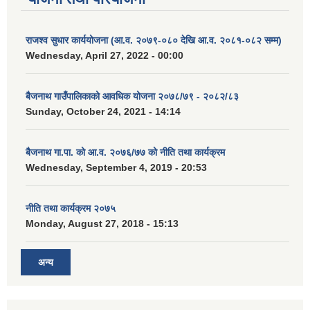
राजश्व सुधार कार्ययोजना (आ.व. २०७९-०८० देखि आ.व. २०८१-०८२ सम्म)
Wednesday, April 27, 2022 - 00:00
बैजनाथ गाउँपालिकाको आवधिक योजना २०७८/७९ - २०८२/८३
Sunday, October 24, 2021 - 14:14
बैजनाथ गा.पा. को आ.व. २०७६/७७ को नीति तथा कार्यक्रम
Wednesday, September 4, 2019 - 20:53
नीति तथा कार्यक्रम २०७५
Monday, August 27, 2018 - 15:13
अन्य