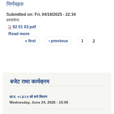
निर्णयहरु
Submitted on:
Fri, 04/18/2025 - 22:34
दस्तावेज:
82 01 03.pdf
Read more
about मिति २०८२/०१/०३ गते बसेको गाउँ कार्यपालिकाको
Pages
निर्णयहरु
« first
‹ previous
1
2
बजेट तथा कार्यक्रम
आ.व. ०८३/८४ को बजे विवरण
Wednesday, June 24, 2026 - 15:00