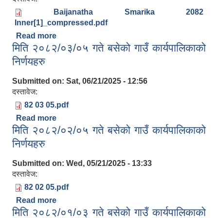
Baijanatha Smarika 2082
Inner[1]_compressed.pdf
Read more
about समृद्ध बैजनाथ स्मारिका-२०८२
मिति २०८२/०३/०५ गते बसेको गाउँ कार्यपालिकाको
निर्णयहरु
Submitted on:
Sat, 06/21/2025 - 12:56
दस्तावेज:
82 03 05.pdf
Read more
about मिति २०८२/०३/०५ गते बसेको गाउँ कार्यपालिकाको
मिति २०८२/०२/०५ गते बसेको गाउँ कार्यपालिकाको
निर्णयहरु
निर्णयहरु
Submitted on:
Wed, 05/21/2025 - 13:33
दस्तावेज:
82 02 05.pdf
Read more
about मिति २०८२/०२/०५ गते बसेको गाउँ कार्यपालिकाको
मिति २०८२/०१/०३ गते बसेको गाउँ कार्यपालिकाको
निर्णयहरु