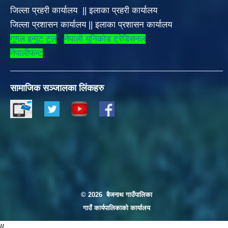
जिल्ला प्रहरी कार्यालय
||
इलाका
प्रहरी कार्यालय
जिल्ला प्रशासन कार्यालय
||
इलाका प्रशासन कार्यालय
गूगल इन्पुट टूल
नेपाली युनिकोड ट्रेडिसनल
नेपालीफन्ट
सामाजिक सञ्जालका लिंकहरु
© 2026 बैजनाथ गाउँपालिका
गाउँ कार्यपालिकाको कार्यालय
//