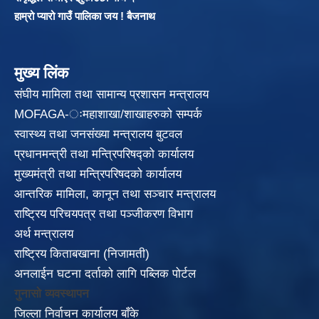
हाम्रो प्यारो गाउँ पालिका जय ! बैजनाथ
मुख्य लिंक
संघीय मामिला तथा सामान्य प्रशासन मन्त्रालय
MOFAGA-ःमहाशाखा/शाखाहरुको सम्पर्क
स्वास्थ्य तथा जनसंख्या मन्त्रालय बुटवल
प्रधानमन्त्री तथा मन्त्रिपरिषद्को कार्यालय
मुख्यमंत्री तथा मन्त्रिपरिषदको कार्यालय
आन्तरिक मामिला, कानून तथा सञ्चार मन्त्रालय
राष्ट्रिय परिचयपत्र तथा पञ्जीकरण विभाग
अर्थ मन्त्रालय
राष्ट्रिय किताबखाना (निजामती)
अनलाईन घटना दर्ताको लागि पब्लिक पोर्टल
गुनासो व्यवस्थापन
जिल्ला निर्वाचन कार्यालय बाँके