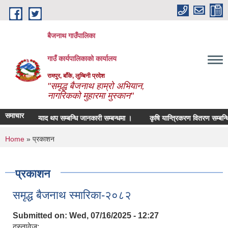
Skip to main content
बैजनाथ गाउँपालिका
गाउँ कार्यपालिकाको कार्यालय
रामपुर, बाँके, लुम्बिनी प्रदेश
"समृद्ध बैजनाथ हाम्रो अभियान,
नागरिकको मुहारमा मुस्कान"
समाचार
म्याद थप सम्बन्धि जानकारी सम्बन्धमा ।
कृषि यान्त्रिकरण वितरण सम्बन्धि स
You are here
Home
» प्रकाशन
प्रकाशन
समृद्ध बैजनाथ स्मारिका-२०८२
Submitted on:
Wed, 07/16/2025 - 12:27
दस्तावेज: