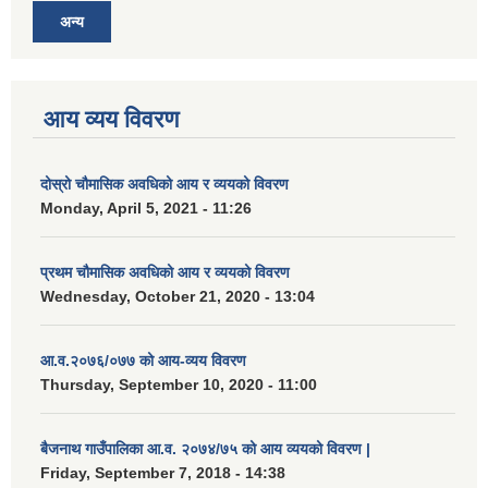
अन्य
आय व्यय विवरण
दोस्रो चौमासिक अवधिको आय र व्ययको विवरण
Monday, April 5, 2021 - 11:26
प्रथम चौमासिक अवधिको आय र व्ययको विवरण
Wednesday, October 21, 2020 - 13:04
आ.व.२०७६/०७७ को आय-व्यय विवरण
Thursday, September 10, 2020 - 11:00
बैजनाथ गाउँपालिका आ.व. २०७४/७५ को आय व्ययको विवरण |
Friday, September 7, 2018 - 14:38