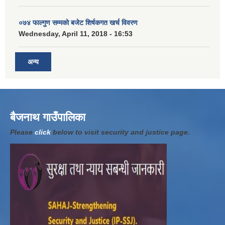
०७४ फाल्गुण सम्मको बजेट शिर्षकगत खर्च विवरण
Wednesday, April 11, 2018 - 16:53
अन्य
बैजनाथ गाउँपालिका
Please
click
below to visit security and justice page.