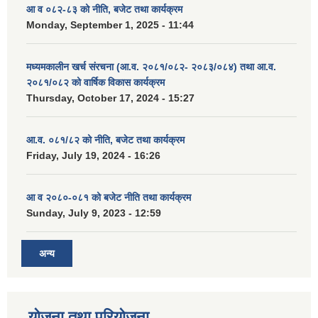
आ व ०८२-८३ को नीति, बजेट तथा कार्यक्रम
Monday, September 1, 2025 - 11:44
मध्यमकालीन खर्च संरचना (आ.व. २०८१/०८२- २०८३/०८४) तथा आ.व.
२०८१/०८२ को वार्षिक विकास कार्यक्रम
Thursday, October 17, 2024 - 15:27
आ.व. ०८१/८२ को नीति, बजेट तथा कार्यक्रम
Friday, July 19, 2024 - 16:26
आ व २०८०-०८१ को बजेट नीति तथा कार्यक्रम
Sunday, July 9, 2023 - 12:59
अन्य
योजना तथा परियोजना