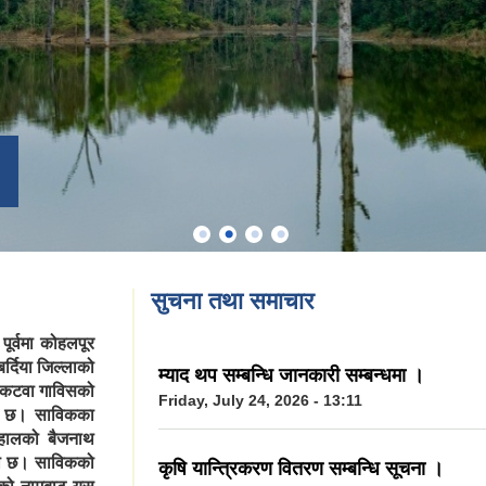
सुचना तथा समाचार
पूर्वमा कोहलपूर
र्दिया जिल्लाको
म्याद थप सम्बन्धि जानकारी सम्बन्धमा ।
बनकटवा गाविसको
Friday, July 24, 2026 - 13:11
ेको छ। साविकका
 हालको बैजनाथ
को छ। साविकको
कृषि यान्त्रिकरण वितरण सम्बन्धि सूचना ।