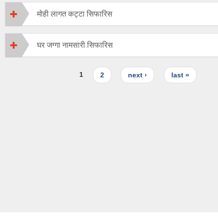
मोही लागत कट्टा सिफारिस
घर जग्गा नामसारी सिफारिस
Pages
1
2
next ›
last »