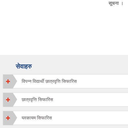
सूचना ।
सेवाहरु
विपन्न विद्यार्थी छात्रवृत्ति सिफारिस
छात्रवृत्ति सिफारिस
घरकायम सिफारिस