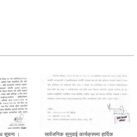
्धि सूचना ।
सार्वजनिक सुनुवाई कार्यक्रममा हार्दिक