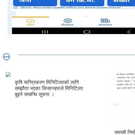
कृषि यान्त्रिकरण मिनिटिलरको लागि
सम्झौता भएका किसानहरुले मिनिटिलर
बुझ्ने सम्बन्धि सूचना ।
समयमै निर्मा