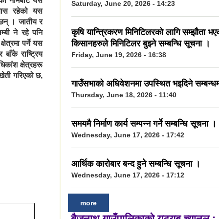
ुको नामबाट यस
Saturday, June 20, 2026 - 14:23
बास रहेको यस
ा छन् । जातीय र
कृषि यान्त्रिकरण मिनिटिलरको लागि सम्झौता भए
म्बी ने रहे पनि
किसानहरुले मिनिटिलर बुझ्ने सम्बन्धि सूचना ।
षेत्रमा पर्ने यस
बाँके राष्ट्रिय
Friday, June 19, 2026 - 16:38
धिकांश क्षेत्रहरू
खेती गरिएको छ,
गाउँसभाको अधिवेशनमा उपस्थित भइदिने सम्बन्ध
Thursday, June 18, 2026 - 11:40
समयमै निर्माण कार्य सम्पन्न गर्ने सम्बन्धि सूचना ।
Wednesday, June 17, 2026 - 17:42
आर्थिक कारोबार बन्द हुने सम्बन्धि सूचना ।
Wednesday, June 17, 2026 - 17:12
more
बैजनाथ गाउँपालिकाको यूट्युब च्यानल :