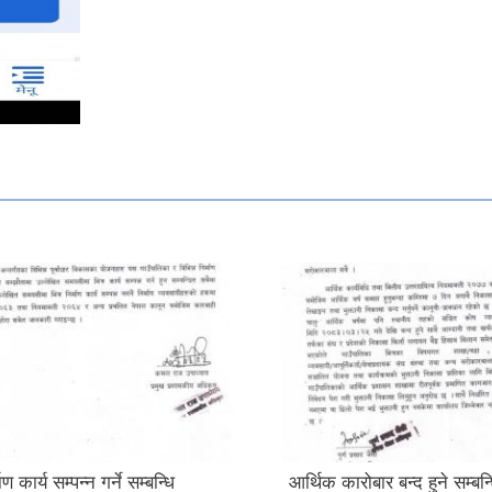
ण कार्य सम्पन्न गर्ने सम्बन्धि
आर्थिक कारोबार बन्द हुने सम्बन