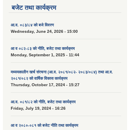
बजेट तथा कार्यक्रम
आ.व. ०८३/८४ को बजे विवरण
Wednesday, June 24, 2026 - 15:00
आ व ०८२-८३ को नीति, बजेट तथा कार्यक्रम
Monday, September 1, 2025 - 11:44
मध्यमकालीन खर्च संरचना (आ.व. २०८१/०८२- २०८३/०८४) तथा आ.व.
२०८१/०८२ को वार्षिक विकास कार्यक्रम
Thursday, October 17, 2024 - 15:27
आ.व. ०८१/८२ को नीति, बजेट तथा कार्यक्रम
Friday, July 19, 2024 - 16:26
आ व २०८०-०८१ को बजेट नीति तथा कार्यक्रम