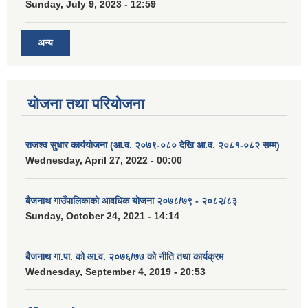
Sunday, July 9, 2023 - 12:59
अन्य
योजना तथा परियोजना
राजश्व सुधार कार्ययोजना (आ.व. २०७९-०८० देखि आ.व. २०८१-०८२ सम्म)
Wednesday, April 27, 2022 - 00:00
बैजनाथ गाउँपालिकाको आवधिक योजना २०७८/७९ - २०८२/८३
Sunday, October 24, 2021 - 14:14
बैजनाथ गा.पा. को आ.व. २०७६/७७ को नीति तथा कार्यक्रम
Wednesday, September 4, 2019 - 20:53