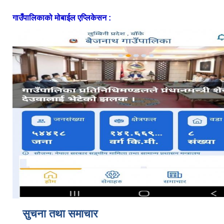
गाउँपालिकाको मोबाईल एप्लिकेसन :
सुचना तथा समाचार