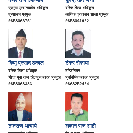
प्रमुख प्रशासकीय अधिकृत
बरिष्ठ लेखा अधिकृत
प्रशासन प्रमुख
आर्थिक प्रशासन शाखा प्रमुख
9858066751
9858041922
बिष्णु प्रसाद ढकाल
टंकर रोकाया
बरिष्ठ शिक्षा अधिकृत
इन्जिनियर
शिक्षा युवा तथा खेलकुद शाखा प्रमुख
प्राविधिक शाखा प्रमुख
9858063333
9868252424
तप्तराज आचार्य
लक्ष्मन राज शाही