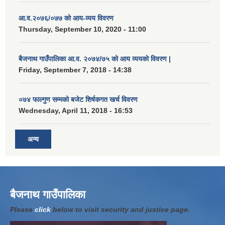
आ.व.२०७६/०७७ को आय-व्यय विवरण
Thursday, September 10, 2020 - 11:00
बैजनाथ गाउँपालिका आ.व. २०७४/७५ को आय व्ययको विवरण |
Friday, September 7, 2018 - 14:38
०७४ फाल्गुण सम्मको बजेट शिर्षकगत खर्च विवरण
Wednesday, April 11, 2018 - 16:53
अन्य
बैजनाथ गाउँपालिका
Please
click
below to visit security and justice page.