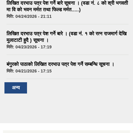
लिखित दरभाउ पत्र पेश गर्ने बारे सूचना । (वडा नं. ८ को श्री भगवती
मा वि को भवन मर्मत तथा फिल्ड मर्मत.....)
मिति:
04/24/2026 - 21:11
लिखित दरभाउ पत्र पेश गर्ने बारे । (वडा नं. १ को रत्न राजमार्ग देखि
मुलाटाटी हुदै ) सूचना ।
मिति:
04/23/2026 - 17:19
बंगुरको पाठाको लिखित दरभाउ पत्र पेश गर्ने सम्बन्धि सूचना ।
मिति:
04/21/2026 - 17:15
अन्य