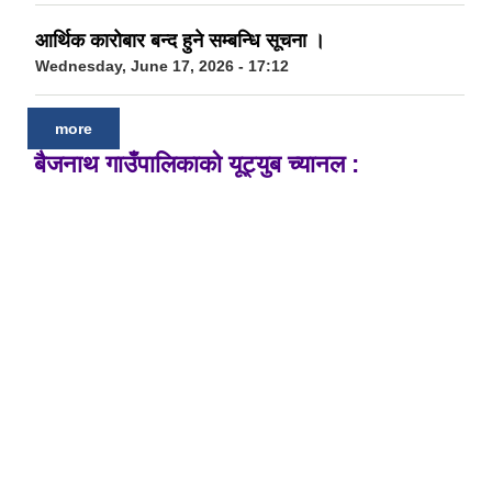
आर्थिक कारोबार बन्द हुने सम्बन्धि सूचना ।
Wednesday, June 17, 2026 - 17:12
more
बैजनाथ गाउँपालिकाको यूट्युब च्यानल :