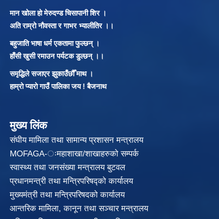
मान खोला हो मेरुदण्ड चिसापानी शिर ।
अति राम्रो नौवस्ता र गाभर भ्यालीतिर ।।
बहुजाति भाषा धर्म एकतामा फुल्छन् ।
हाँसी खुसी रमाउन पर्यटक डुल्छन् ।।
समृद्धिले सजाएर झुकाउँछौँ माथ ।
हाम्रो प्यारो गाउँ पालिका जय ! बैजनाथ
मुख्य लिंक
संघीय मामिला तथा सामान्य प्रशासन मन्त्रालय
MOFAGA-ःमहाशाखा/शाखाहरुको सम्पर्क
स्वास्थ्य तथा जनसंख्या मन्त्रालय बुटवल
प्रधानमन्त्री तथा मन्त्रिपरिषद्को कार्यालय
मुख्यमंत्री तथा मन्त्रिपरिषदको कार्यालय
आन्तरिक मामिला, कानून तथा सञ्चार मन्त्रालय