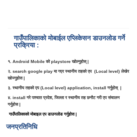
गाउँपालिकाको मोबाईल एप्लिकेसन डाउनलोड गर्ने
प्रक्रिया :
१. Android Mobile को playstore खोल्नुहोस् |
२. search google play मा गएर स्थानीय तहको एप (Local level) लेखेर
खोज्नुहोस |
३. स्थानीय तहको एप (Local level) application, install गर्नुहोस् |
४. install गरे पश्चात प्रदेश, जिल्ला र स्थानीय तह छनौट गरी एप संचालन
गर्नुहोस |
गाउँपालिकाको मोबाइल एप डाउनलोड गर्नुहोस |
जनप्रतिनिधि