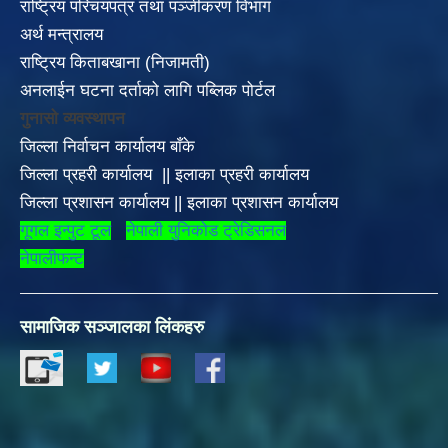
राष्ट्रिय परिचयपत्र तथा पञ्जीकरण विभाग
अर्थ मन्त्रालय
राष्ट्रिय किताबखाना (निजामती)
अनलाईन घटना दर्ताको लागि पब्लिक पोर्टल
गुनासो व्यवस्थापन
जिल्ला निर्वाचन कार्यालय बाँके
जिल्ला प्रहरी कार्यालय
||
इलाका
प्रहरी कार्यालय
जिल्ला प्रशासन कार्यालय
||
इलाका प्रशासन कार्यालय
गूगल इन्पुट टूल
नेपाली युनिकोड ट्रेडिसनल
नेपालीफन्ट
सामाजिक सञ्जालका लिंकहरु