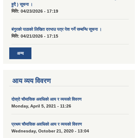
हुदै ) सूचना ।
मिति:
04/23/2026 - 17:19
बंगुरको पाठाको लिखित दरभाउ पत्र पेश गर्ने सम्बन्धि सूचना ।
मिति:
04/21/2026 - 17:15
अन्य
आय व्यय विवरण
दोस्रो चौमासिक अवधिको आय र व्ययको विवरण
Monday, April 5, 2021 - 11:26
प्रथम चौमासिक अवधिको आय र व्ययको विवरण
Wednesday, October 21, 2020 - 13:04