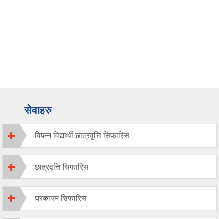
सेवाहरु
विपन्न विद्यार्थी छात्रवृत्ति सिफारिस
छात्रवृत्ति सिफारिस
घरकायम सिफारिस