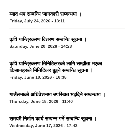
म्याद थप सम्बन्धि जानकारी सम्बन्धमा ।
Friday, July 24, 2026 - 13:11
कृषि यान्त्रिकरण वितरण सम्बन्धि सूचना ।
Saturday, June 20, 2026 - 14:23
कृषि यान्त्रिकरण मिनिटिलरको लागि सम्झौता भएका
किसानहरुले मिनिटिलर बुझ्ने सम्बन्धि सूचना ।
Friday, June 19, 2026 - 16:38
गाउँसभाको अधिवेशनमा उपस्थित भइदिने सम्बन्धमा ।
Thursday, June 18, 2026 - 11:40
समयमै निर्माण कार्य सम्पन्न गर्ने सम्बन्धि सूचना ।
Wednesday, June 17, 2026 - 17:42