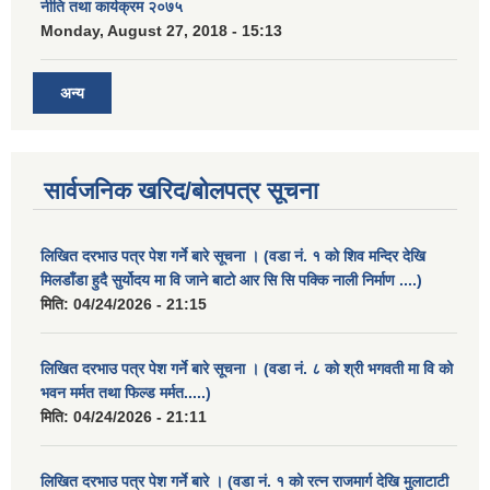
नीति तथा कार्यक्रम २०७५
Monday, August 27, 2018 - 15:13
अन्य
सार्वजनिक खरिद/बोलपत्र सूचना
लिखित दरभाउ पत्र पेश गर्ने बारे सूचना । (वडा नं. १ को शिव मन्दिर देखि
मिलडाँडा हुदै सुर्योदय मा वि जाने बाटो आर सि सि पक्कि नाली निर्माण ....)
मिति:
04/24/2026 - 21:15
लिखित दरभाउ पत्र पेश गर्ने बारे सूचना । (वडा नं. ८ को श्री भगवती मा वि को
भवन मर्मत तथा फिल्ड मर्मत.....)
मिति:
04/24/2026 - 21:11
लिखित दरभाउ पत्र पेश गर्ने बारे । (वडा नं. १ को रत्न राजमार्ग देखि मुलाटाटी